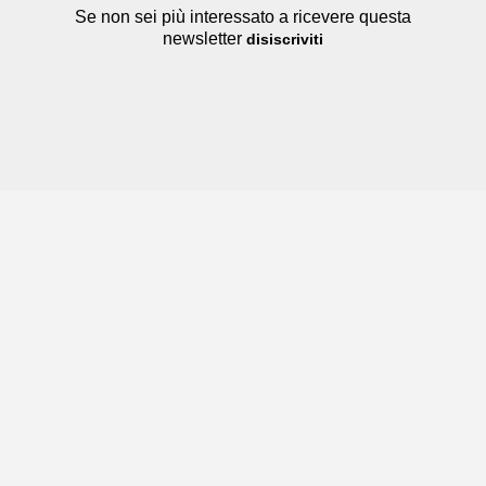
Se non sei più interessato a ricevere questa
newsletter
disiscriviti