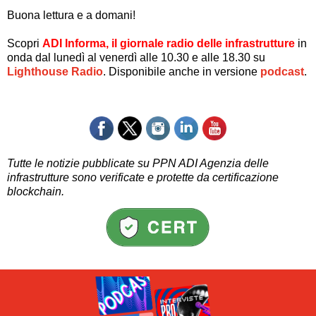
Buona lettura e a domani!
Scopri
ADI Informa, il giornale radio delle infrastrutture
in
onda dal lunedì al venerdì alle 10.30 e alle 18.30 su
Lighthouse Radio
.
D
isponibile anche in versione
podcast
.
Tutte le notizie pubblicate su PPN ADI Agenzia delle
infrastrutture sono verificate e protette da
certificazione
blockchain.