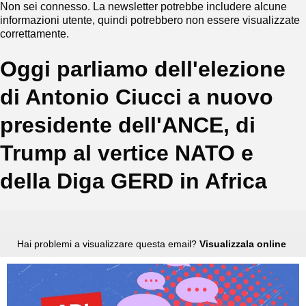
Non sei connesso. La newsletter potrebbe includere alcune
informazioni utente, quindi potrebbero non essere visualizzate
correttamente.
Oggi parliamo dell'elezione
di Antonio Ciucci a nuovo
presidente dell'ANCE, di
Trump al vertice NATO e
della Diga GERD in Africa
Hai problemi a visualizzare questa email?
Visualizzala online