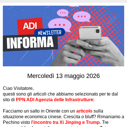
Mercoledì 13 maggio 2026
Ciao
Visitatore
,
questi sono gli articoli che abbiamo selezionato per te dal
sito di
PPN ADI Agenzia delle Infrastrutture
:
Facciamo un salto in Oriente con un
articolo
sulla
situazione economica cinese. Crescita o bluff? Rimaniamo a
Pechino visto
l'incontro tra Xi Jinping e Trump.
Tre