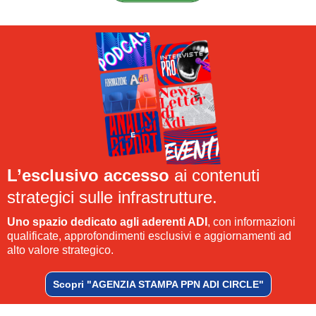
L’esclusivo accesso
ai contenuti
strategici sulle infrastrutture.
Uno spazio dedicato agli aderenti ADI
, con informazioni
qualificate, approfondimenti esclusivi e aggiornamenti ad
alto valore strategico.
Scopri "AGENZIA STAMPA PPN ADI CIRCLE"