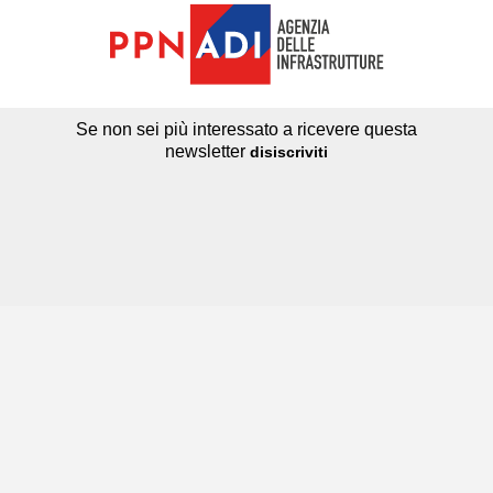
Se non sei più interessato a ricevere questa
newsletter
disiscriviti