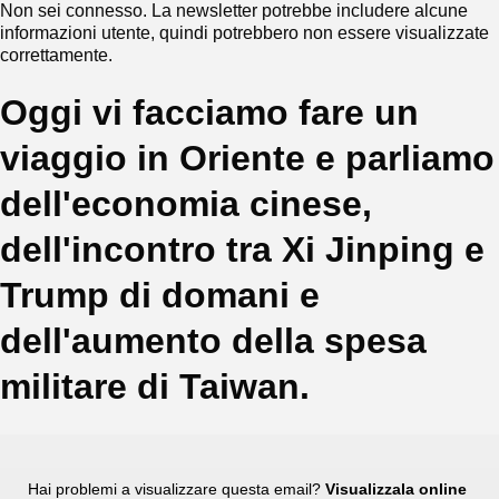
Non sei connesso. La newsletter potrebbe includere alcune
informazioni utente, quindi potrebbero non essere visualizzate
correttamente.
Oggi vi facciamo fare un
viaggio in Oriente e parliamo
dell'economia cinese,
dell'incontro tra Xi Jinping e
Trump di domani e
dell'aumento della spesa
militare di Taiwan.
Hai problemi a visualizzare questa email?
Visualizzala online