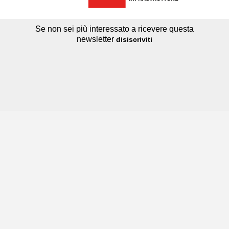
Se non sei più interessato a ricevere questa
newsletter
disiscriviti