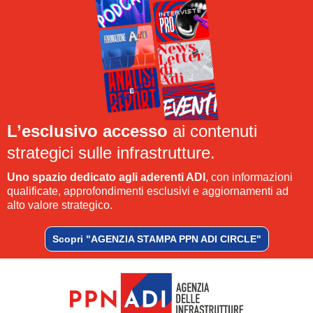
L’esclusivo accesso
ai contenuti
strategici sulle infrastrutture.
Uno spazio dedicato agli aderenti ADI
, con informazioni
qualificate, approfondimenti esclusivi e aggiornamenti ad
alto valore strategico.
Scopri "AGENZIA STAMPA PPN ADI CIRCLE"