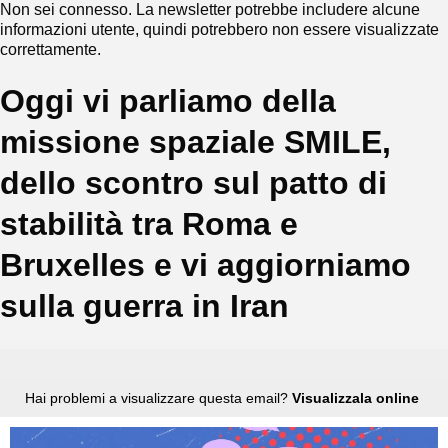
Non sei connesso. La newsletter potrebbe includere alcune
informazioni utente, quindi potrebbero non essere visualizzate
correttamente.
Oggi vi parliamo della
missione spaziale SMILE,
dello scontro sul patto di
stabilità tra Roma e
Bruxelles e vi aggiorniamo
sulla guerra in Iran
Hai problemi a visualizzare questa email?
Visualizzala online