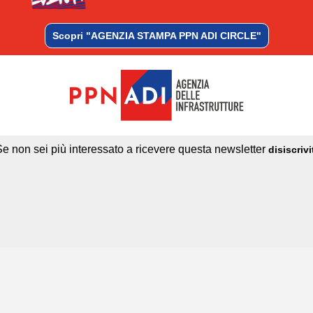
Scopri "AGENZIA STAMPA PPN ADI CIRCLE"
Se non sei più interessato a ricevere questa newsletter
disiscrivi