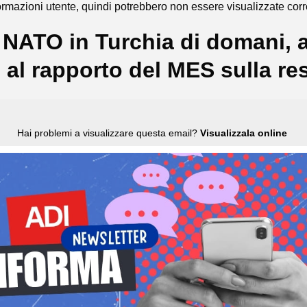
rmazioni utente, quindi potrebbero non essere visualizzate cor
 NATO in Turchia di domani, a
al rapporto del MES sulla res
Hai problemi a visualizzare questa email?
Visualizzala online