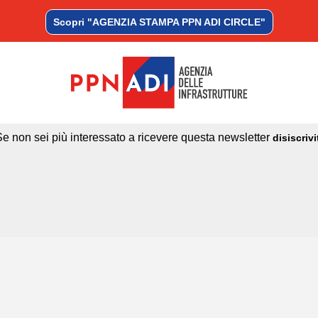
Scopri "AGENZIA STAMPA PPN ADI CIRCLE"
Se non sei più interessato a ricevere questa newsletter
disiscrivi