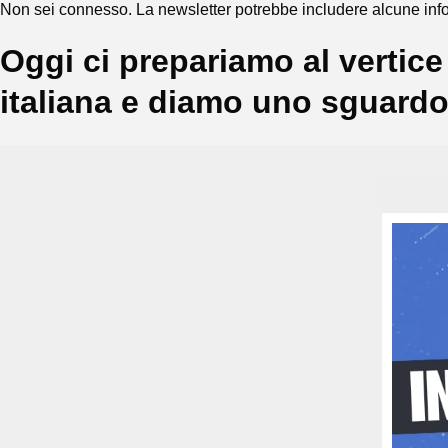
Non sei connesso. La newsletter potrebbe includere alcune info
Oggi ci prepariamo al vertice
italiana e diamo uno sguardo 