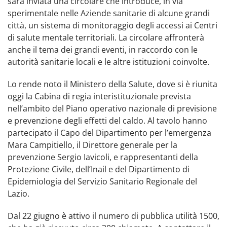
sarà inviata una circolare che introduce, in via
sperimentale nelle Aziende sanitarie di alcune grandi
città, un sistema di monitoraggio degli accessi ai Centri
di salute mentale territoriali. La circolare affronterà
anche il tema dei grandi eventi, in raccordo con le
autorità sanitarie locali e le altre istituzioni coinvolte.
Lo rende noto il Ministero della Salute, dove si è riunita
oggi la Cabina di regia interistituzionale prevista
nell’ambito del Piano operativo nazionale di previsione
e prevenzione degli effetti del caldo. Al tavolo hanno
partecipato il Capo del Dipartimento per l’emergenza
Mara Campitiello, il Direttore generale per la
prevenzione Sergio Iavicoli, e rappresentanti della
Protezione Civile, dell’Inail e del Dipartimento di
Epidemiologia del Servizio Sanitario Regionale del
Lazio.
Dal 22 giugno è attivo il numero di pubblica utilità 1500,