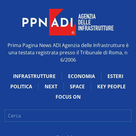
Prima Pagina News ADI Agenzia delle Infrastrutture è
una testata registrata presso il Tribunale di Roma, n
6/2006
INFRASTRUTTURE
ECONOMIA
ESTERI
POLITICA
NEXT
SPACE
KEY PEOPLE
FOCUS ON