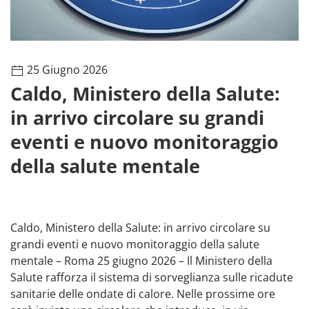
25 Giugno 2026
Caldo, Ministero della Salute:
in arrivo circolare su grandi
eventi e nuovo monitoraggio
della salute mentale
Caldo, Ministero della Salute: in arrivo circolare su
grandi eventi e nuovo monitoraggio della salute
mentale – Roma 25 giugno 2026 – Il Ministero della
Salute rafforza il sistema di sorveglianza sulle ricadute
sanitarie delle ondate di calore. Nelle prossime ore