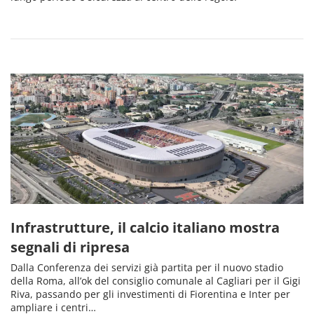
Infrastrutture, il calcio italiano mostra
segnali di ripresa
Dalla Conferenza dei servizi già partita per il nuovo stadio
della Roma, all’ok del consiglio comunale al Cagliari per il Gigi
Riva, passando per gli investimenti di Fiorentina e Inter per
ampliare i centri…