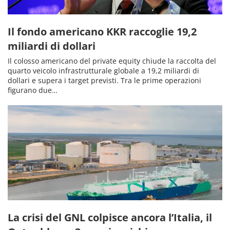
Il fondo americano KKR raccoglie 19,2
miliardi di dollari
Il colosso americano del private equity chiude la raccolta del
quarto veicolo infrastrutturale globale a 19,2 miliardi di
dollari e supera i target previsti. Tra le prime operazioni
figurano due…
La crisi del GNL colpisce ancora l’Italia, il