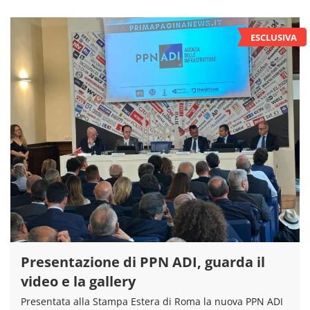
Presentazione di PPN ADI, guarda il
video e la gallery
Presentata alla Stampa Estera di Roma la nuova PPN ADI