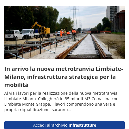
In arrivo la nuova metrotranvia Limbiate-
Milano, infrastruttura strategica per la
mobilità
Al via i lavori per la realizzazione della nuova metrotranvia
Limbiate-Milano. Collegherà in 35 minuti M3 Comasina con
Limbiate Monte Grappa. I lavori comprendono una vera e
propria riqualificazione: saranno…
Accedi all’archivio
Infrastrutture