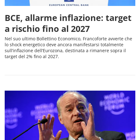
BCE, allarme inflazione: target
a rischio fino al 2027
Nel suo ultimo Bollettino Economico, Francoforte avverte che
lo shock energetico deve ancora manifestarsi totalmente
sull’inflazione dell’Eurozona, destinata a rimanere sopra il
target del 2% fino al 2027.