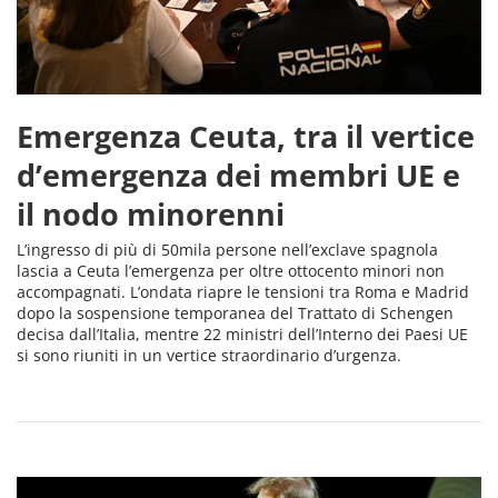
Emergenza Ceuta, tra il vertice
d’emergenza dei membri UE e
il nodo minorenni
L’ingresso di più di 50mila persone nell’exclave spagnola
lascia a Ceuta l’emergenza per oltre ottocento minori non
accompagnati. L’ondata riapre le tensioni tra Roma e Madrid
dopo la sospensione temporanea del Trattato di Schengen
decisa dall’Italia, mentre 22 ministri dell’Interno dei Paesi UE
si sono riuniti in un vertice straordinario d’urgenza.