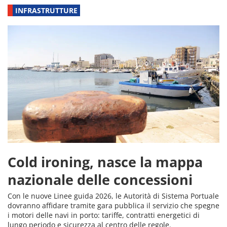
INFRASTRUTTURE
Cold ironing, nasce la mappa
nazionale delle concessioni
Con le nuove Linee guida 2026, le Autorità di Sistema Portuale
dovranno affidare tramite gara pubblica il servizio che spegne
i motori delle navi in porto: tariffe, contratti energetici di
lungo periodo e sicurezza al centro delle regole.