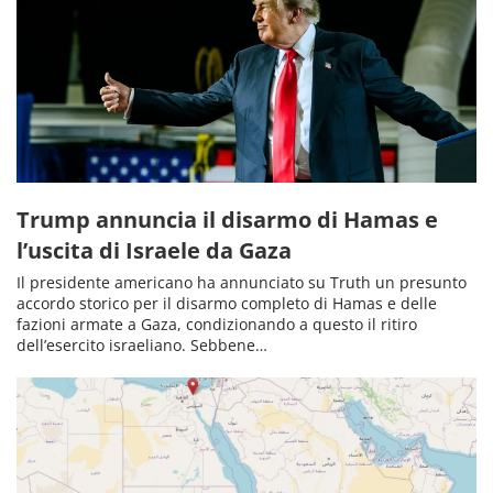
Trump annuncia il disarmo di Hamas e
l’uscita di Israele da Gaza
Il presidente americano ha annunciato su Truth un presunto
accordo storico per il disarmo completo di Hamas e delle
fazioni armate a Gaza, condizionando a questo il ritiro
dell’esercito israeliano. Sebbene…