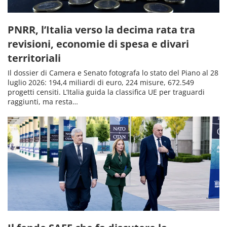
PNRR, l’Italia verso la decima rata tra
revisioni, economie di spesa e divari
territoriali
Il dossier di Camera e Senato fotografa lo stato del Piano al 28
luglio 2026: 194,4 miliardi di euro, 224 misure, 672.549
progetti censiti. L’Italia guida la classifica UE per traguardi
raggiunti, ma resta…