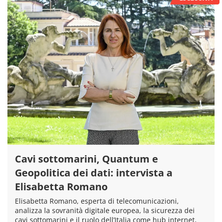
Cavi sottomarini, Quantum e
Geopolitica dei dati: intervista a
Elisabetta Romano
Elisabetta Romano, esperta di telecomunicazioni,
analizza la sovranità digitale europea, la sicurezza dei
cavi sottomarini e il ruolo dell’Italia come hub internet,