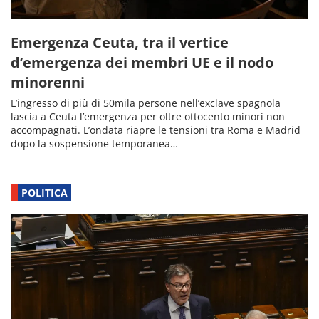
Emergenza Ceuta, tra il vertice
d’emergenza dei membri UE e il nodo
minorenni
L’ingresso di più di 50mila persone nell’exclave spagnola
lascia a Ceuta l’emergenza per oltre ottocento minori non
accompagnati. L’ondata riapre le tensioni tra Roma e Madrid
dopo la sospensione temporanea…
POLITICA