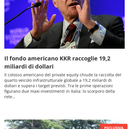
Il fondo americano KKR raccoglie 19,2
miliardi di dollari
Il colosso americano del private equity chiude la raccolta del
quarto veicolo infrastrutturale globale a 19,2 miliardi di
dollari e supera i target previsti. Tra le prime operazioni
figurano due maxi-investimenti in Italia: lo scorporo della
rete…