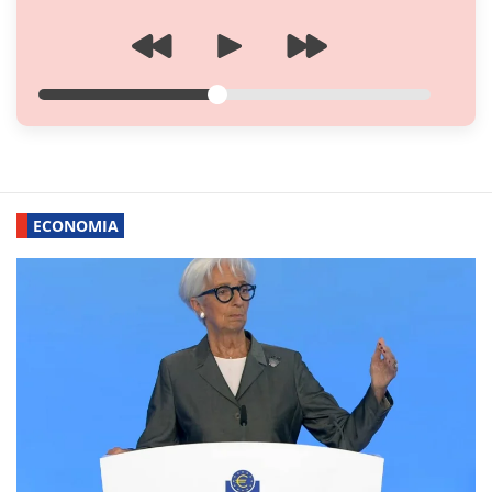
ECONOMIA