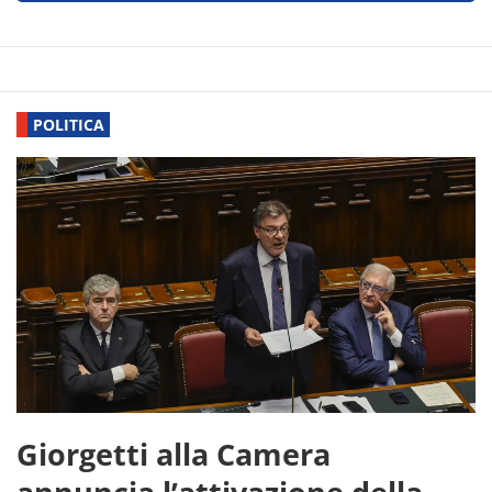
POLITICA
Giorgetti alla Camera