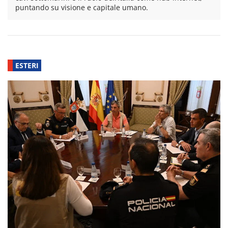
puntando su visione e capitale umano.
ESTERI