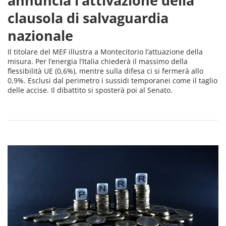
annuncia l’attivazione della
clausola di salvaguardia
nazionale
Il titolare del MEF illustra a Montecitorio l’attuazione della
misura. Per l’energia l’Italia chiederà il massimo della
flessibilità UE (0,6%), mentre sulla difesa ci si fermerà allo
0,9%. Esclusi dal perimetro i sussidi temporanei come il taglio
delle accise. Il dibattito si sposterà poi al Senato.