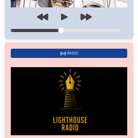
RADIO