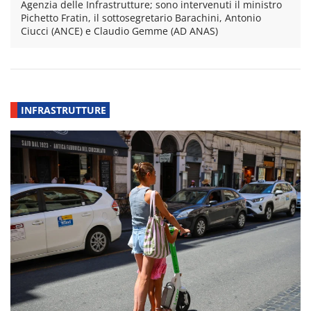
Agenzia delle Infrastrutture; sono intervenuti il ministro
Pichetto Fratin, il sottosegretario Barachini, Antonio
Ciucci (ANCE) e Claudio Gemme (AD ANAS)
INFRASTRUTTURE