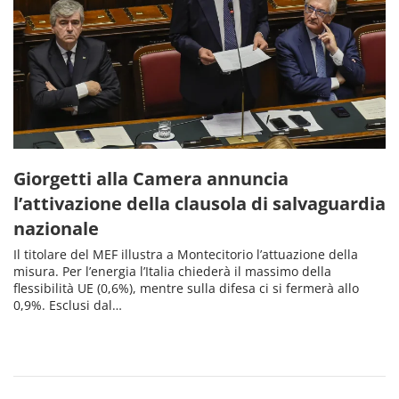
Giorgetti alla Camera annuncia
l’attivazione della clausola di salvaguardia
nazionale
Il titolare del MEF illustra a Montecitorio l’attuazione della
misura. Per l’energia l’Italia chiederà il massimo della
flessibilità UE (0,6%), mentre sulla difesa ci si fermerà allo
0,9%. Esclusi dal…