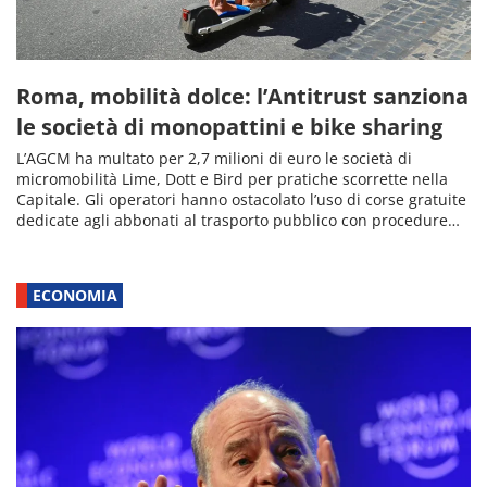
Roma, mobilità dolce: l’Antitrust sanziona
le società di monopattini e bike sharing
L’AGCM ha multato per 2,7 milioni di euro le società di
micromobilità Lime, Dott e Bird per pratiche scorrette nella
Capitale. Gli operatori hanno ostacolato l’uso di corse gratuite
dedicate agli abbonati al trasporto pubblico con procedure…
ECONOMIA