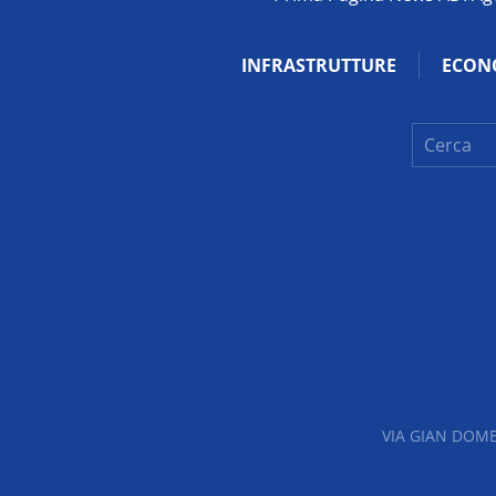
INFRASTRUTTURE
ECON
VIA GIAN DOME