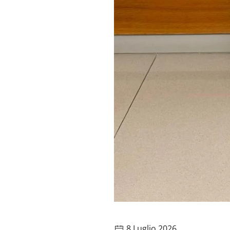
8 Luglio 2026