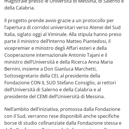
magistrale presso le Università di Messina, di Salerno e
della Calabria.
Il progetto prende avvio grazie a un protocollo per
l’apertura di corridoi universitari verso Atenei del Sud
Italia, siglato oggi al Viminale. Alla stipula hanno preso
parte il ministro dell’Interno Matteo Piantedosi, il
vicepremier e ministro degli Affari esteri e della
Cooperazione internazionale Antonio Tajani e il
ministro dell’Università e della Ricerca Anna Maria
Bernini, insieme a Don Gianluca Marchetti,
Sottosegretario della CEI, al presidente della
Fondazione CON IL SUD Stefano Consiglio, ai rettori
dell’Università di Salerno e della Calabria e al
presidente del CEMI dell’Università di Messina.
Nell’ambito dell’iniziativa, promossa dalla Fondazione
con il Sud, verranno rese disponibili anche specifiche
borse di studio cofinanziate dalla Fondazione stessa e