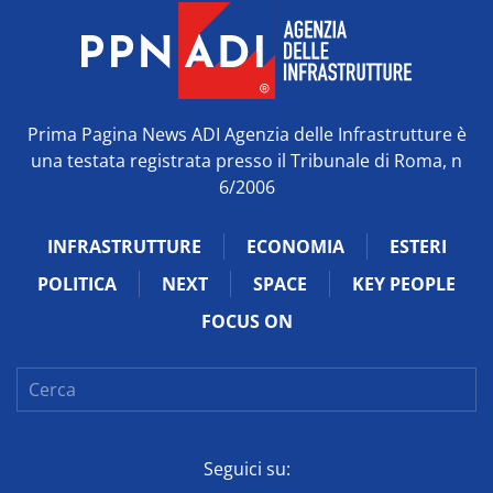
Prima Pagina News ADI Agenzia delle Infrastrutture è
una testata registrata presso il Tribunale di Roma, n
6/2006
INFRASTRUTTURE
ECONOMIA
ESTERI
POLITICA
NEXT
SPACE
KEY PEOPLE
FOCUS ON
Seguici su: