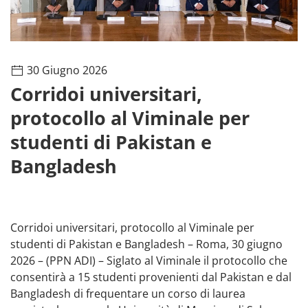
30 Giugno 2026
Corridoi universitari,
protocollo al Viminale per
studenti di Pakistan e
Bangladesh
Corridoi universitari, protocollo al Viminale per
studenti di Pakistan e Bangladesh – Roma, 30 giugno
2026 – (PPN ADI) – Siglato al Viminale il protocollo che
consentirà a 15 studenti provenienti dal Pakistan e dal
Bangladesh di frequentare un corso di laurea