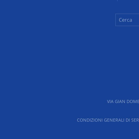
VIA GIAN DOME
CONDIZIONI GENERALI DI SER