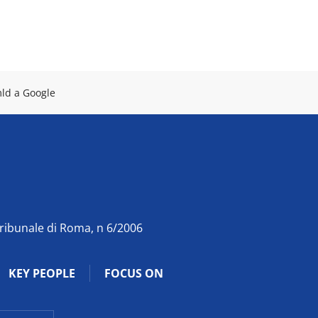
mld a Google
Tribunale di Roma, n 6/2006
KEY PEOPLE
FOCUS ON