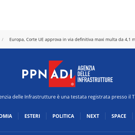
Europa, Corte UE approva in via definitiva maxi multa da 4,1 
zia delle Infrastrutture è una testata registrata presso il 
OMIA
ESTERI
POLITICA
NEXT
SPACE