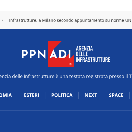
Infrastrutture, a Milano secondo appuntamento su norme UN
zia delle Infrastrutture è una testata registrata presso il 
OMIA
ESTERI
POLITICA
NEXT
SPACE