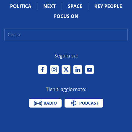
POLITICA
NEXT
SPACE
KEY PEOPLE
FOCUS ON
Seguici su:
Tieniti aggiornato:
RADIO
PODCAST