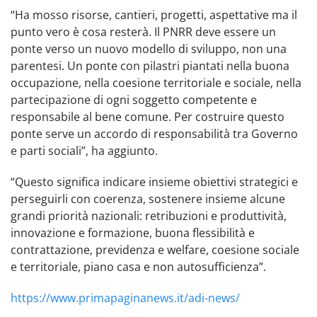
“Ha mosso risorse, cantieri, progetti, aspettative ma il
punto vero è cosa resterà. Il PNRR deve essere un
ponte verso un nuovo modello di sviluppo, non una
parentesi. Un ponte con pilastri piantati nella buona
occupazione, nella coesione territoriale e sociale, nella
partecipazione di ogni soggetto competente e
responsabile al bene comune. Per costruire questo
ponte serve un accordo di responsabilità tra Governo
e parti sociali”, ha aggiunto.
“Questo significa indicare insieme obiettivi strategici e
perseguirli con coerenza, sostenere insieme alcune
grandi priorità nazionali: retribuzioni e produttività,
innovazione e formazione, buona flessibilità e
contrattazione, previdenza e welfare, coesione sociale
e territoriale, piano casa e non autosufficienza”.
https://www.primapaginanews.it/adi-news/