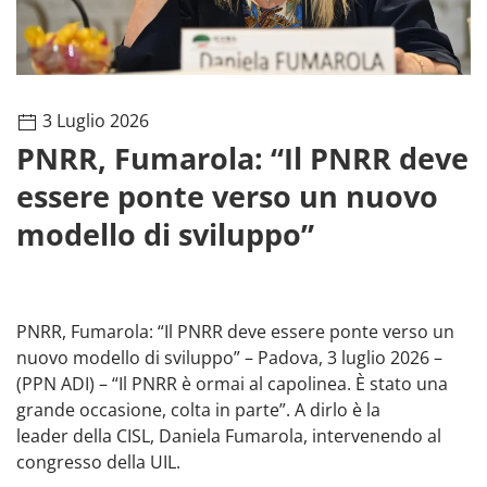
3 Luglio 2026
PNRR, Fumarola: “Il PNRR deve
essere ponte verso un nuovo
modello di sviluppo”
PNRR, Fumarola: “Il PNRR deve essere ponte verso un
nuovo modello di sviluppo” – Padova, 3 luglio 2026 –
(PPN ADI) – “Il PNRR è ormai al capolinea. È stato una
grande occasione, colta in parte”. A dirlo è la
leader della CISL, Daniela Fumarola, intervenendo al
congresso della UIL.