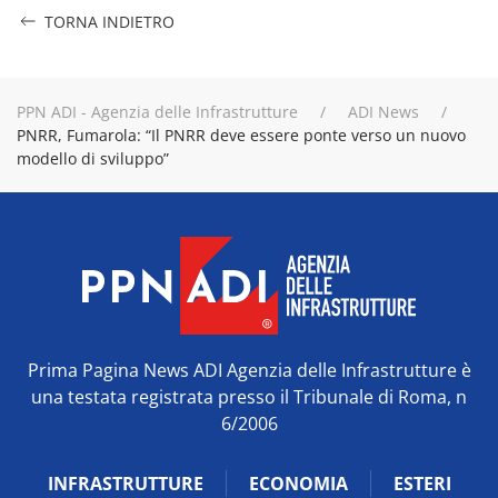
TORNA INDIETRO
PPN ADI - Agenzia delle Infrastrutture
ADI News
PNRR, Fumarola: “Il PNRR deve essere ponte verso un nuovo
modello di sviluppo”
Prima Pagina News ADI Agenzia delle Infrastrutture è
una testata registrata presso il Tribunale di Roma, n
6/2006
INFRASTRUTTURE
ECONOMIA
ESTERI