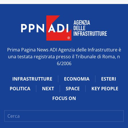
Prima Pagina News ADI Agenzia delle Infrastrutture è
una testata registrata presso il Tribunale di Roma, n
6/2006
INFRASTRUTTURE
ECONOMIA
ESTERI
POLITICA
NEXT
SPACE
KEY PEOPLE
FOCUS ON