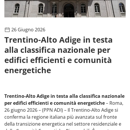
26 Giugno 2026
Trentino-Alto Adige in testa
alla classifica nazionale per
edifici efficienti e comunità
energetiche
Trentino-Alto Adige in testa alla classifica nazionale
per edifici efficienti e comunità energetiche
– Roma,
26 giugno 2026 – (PPN ADI) – Il Trentino-Alto Adige si
conferma la regione italiana più avanzata sul fronte
della transizione energetica nel settore residenziale e