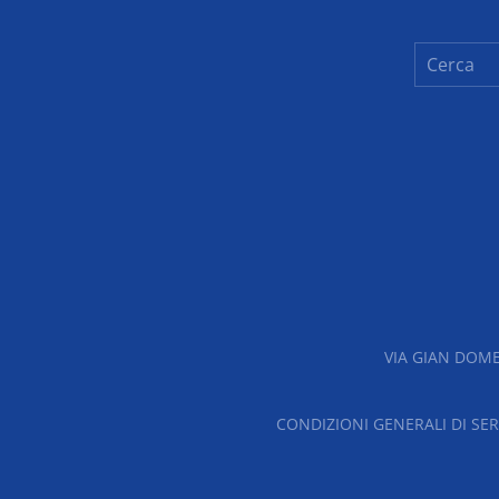
VIA GIAN DOME
CONDIZIONI GENERALI DI SER