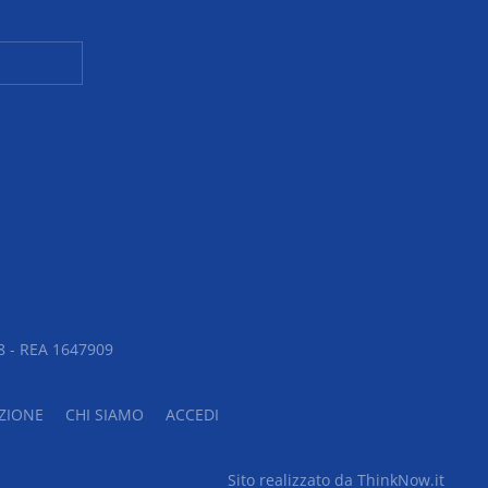
 - REA 1647909
ZIONE
CHI SIAMO
ACCEDI
Sito realizzato da ThinkNow.it