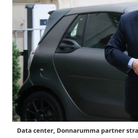
Data center, Donnarumma partner stra