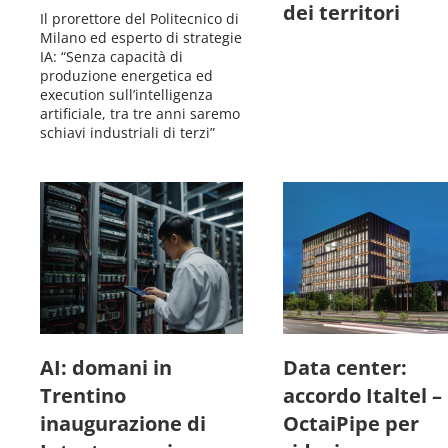
dei territori
Il prorettore del Politecnico di
Milano ed esperto di strategie
IA: “Senza capacità di
produzione energetica ed
execution sull’intelligenza
artificiale, tra tre anni saremo
schiavi industriali di terzi”
AI: domani in
Data center:
Trentino
accordo Italtel –
inaugurazione di
OctaiPipe per