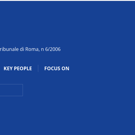
Tribunale di Roma, n 6/2006
KEY PEOPLE
FOCUS ON