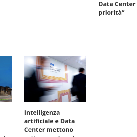
Data Center 
priorità”
Intelligenza
artificiale e Data
Center mettono