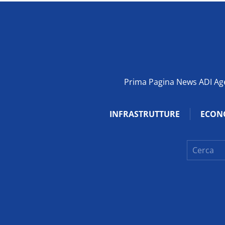
Prima Pagina News ADI Agen
INFRASTRUTTURE
ECON