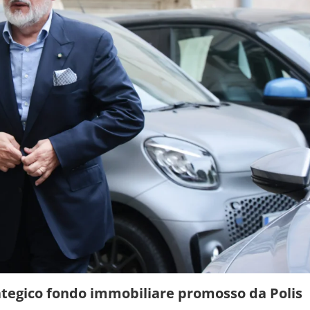
tegico fondo immobiliare promosso da Polis