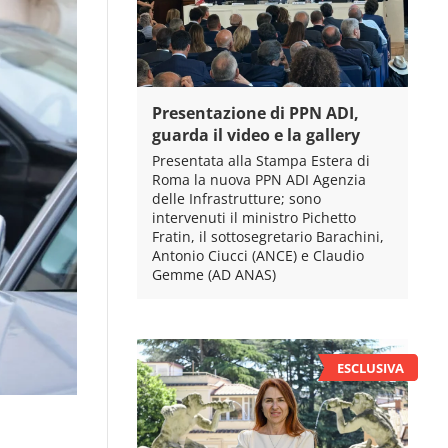
Presentazione di PPN ADI,
guarda il video e la gallery
Presentata alla Stampa Estera di
Roma la nuova PPN ADI Agenzia
delle Infrastrutture; sono
intervenuti il ministro Pichetto
Fratin, il sottosegretario Barachini,
Antonio Ciucci (ANCE) e Claudio
Gemme (AD ANAS)