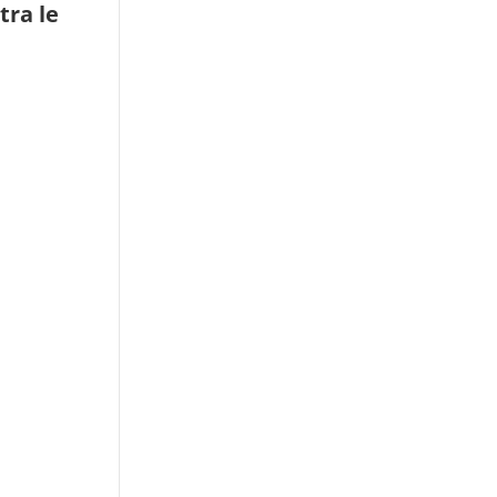
tra le