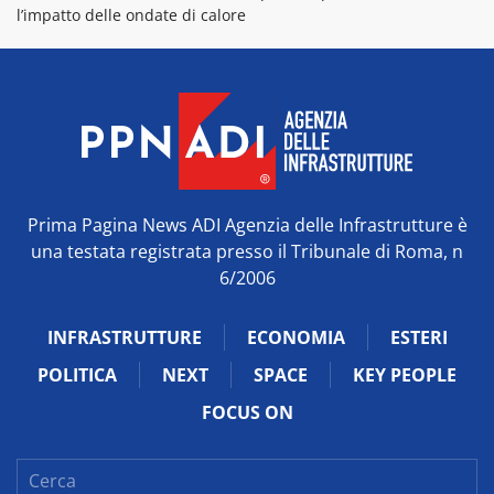
l’impatto delle ondate di calore
Prima Pagina News ADI Agenzia delle Infrastrutture è
una testata registrata presso il Tribunale di Roma, n
6/2006
INFRASTRUTTURE
ECONOMIA
ESTERI
POLITICA
NEXT
SPACE
KEY PEOPLE
FOCUS ON