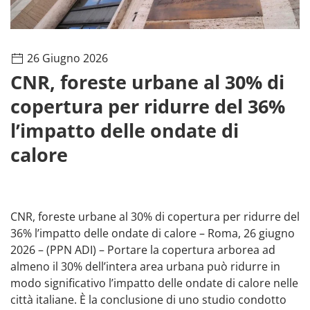
26 Giugno 2026
CNR, foreste urbane al 30% di
copertura per ridurre del 36%
l’impatto delle ondate di
calore
CNR, foreste urbane al 30% di copertura per ridurre del
36% l’impatto delle ondate di calore – Roma, 26 giugno
2026 – (PPN ADI) – Portare la copertura arborea ad
almeno il 30% dell’intera area urbana può ridurre in
modo significativo l’impatto delle ondate di calore nelle
città italiane. È la conclusione di uno studio condotto