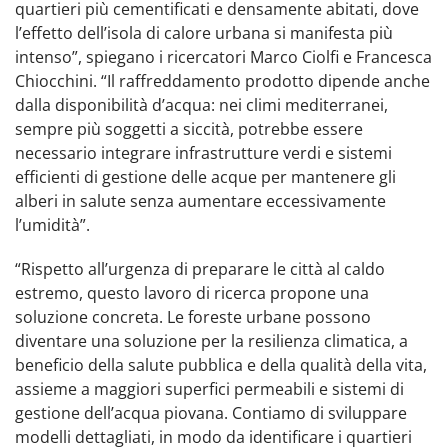
quartieri più cementificati e densamente abitati, dove
l’effetto dell’isola di calore urbana si manifesta più
intenso”, spiegano i ricercatori Marco Ciolfi e Francesca
Chiocchini. “Il raffreddamento prodotto dipende anche
dalla disponibilità d’acqua: nei climi mediterranei,
sempre più soggetti a siccità, potrebbe essere
necessario integrare infrastrutture verdi e sistemi
efficienti di gestione delle acque per mantenere gli
alberi in salute senza aumentare eccessivamente
l’umidità”.
“Rispetto all’urgenza di preparare le città al caldo
estremo, questo lavoro di ricerca propone una
soluzione concreta. Le foreste urbane possono
diventare una soluzione per la resilienza climatica, a
beneficio della salute pubblica e della qualità della vita,
assieme a maggiori superfici permeabili e sistemi di
gestione dell’acqua piovana. Contiamo di sviluppare
modelli dettagliati, in modo da identificare i quartieri