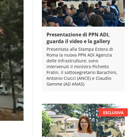
Presentazione di PPN ADI,
guarda il video e la gallery
Presentata alla Stampa Estera di
Roma la nuova PPN ADI Agenzia
delle Infrastrutture; sono
intervenuti il ministro Pichetto
Fratin, il sottosegretario Barachini,
Antonio Ciucci (ANCE) e Claudio
Gemme (AD ANAS)