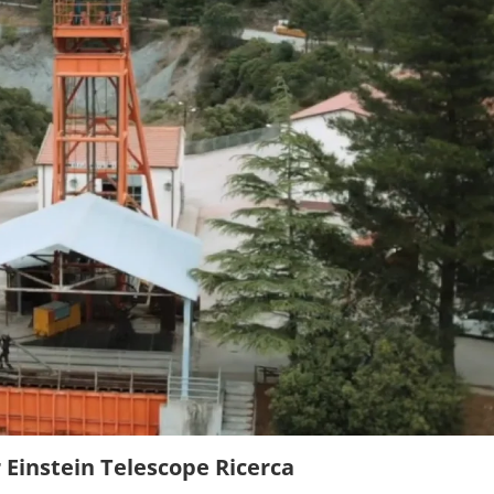
 Einstein Telescope Ricerca