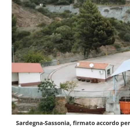
Sardegna-Sassonia, firmato accordo per