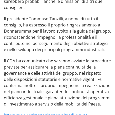
sarebbero probabili anche le dimissioni di altri due
consiglieri.
Il presidente Tommaso Tanzilli, a nome di tutto il
consiglio, ha espresso il proprio ringraziamento a
Donnarumma per il lavoro svolto alla guida del gruppo,
riconoscendone l’impegno, la professionalità e il
contributo nel perseguimento degli obiettivi strategici
e nello sviluppo dei principali programmi industriali.
Il CDA ha comunicato che saranno avviate le procedure
previste per assicurare la piena continuità della
governance e delle attività del gruppo, nel rispetto
delle disposizioni statutarie e normative vigenti. Fs
conferma inoltre il proprio impegno nella realizzazione
del piano industriale, garantendo continuità operativa,
efficienza gestionale e piena attuazione dei programmi
di investimento a servizio della mobilità del Paese.