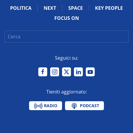
POLITICA
NEXT
SPACE
KEY PEOPLE
FOCUS ON
Seguici su:
Tieniti aggiornato:
RADIO
PODCAST