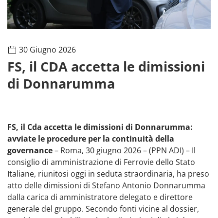
30 Giugno 2026
FS, il CDA accetta le dimissioni
di Donnarumma
FS, il Cda accetta le dimissioni di Donnarumma:
avviate le procedure per la continuità della
governance
– Roma, 30 giugno 2026 – (PPN ADI) – Il
consiglio di amministrazione di Ferrovie dello Stato
Italiane, riunitosi oggi in seduta straordinaria, ha preso
atto delle dimissioni di Stefano Antonio Donnarumma
dalla carica di amministratore delegato e direttore
generale del gruppo. Secondo fonti vicine al dossier,