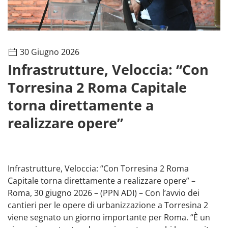
30 Giugno 2026
Infrastrutture, Veloccia: “Con
Torresina 2 Roma Capitale
torna direttamente a
realizzare opere”
Infrastrutture, Veloccia: “Con Torresina 2 Roma
Capitale torna direttamente a realizzare opere” –
Roma, 30 giugno 2026 – (PPN ADI) – Con l’avvio dei
cantieri per le opere di urbanizzazione a Torresina 2
viene segnato un giorno importante per Roma. “È un