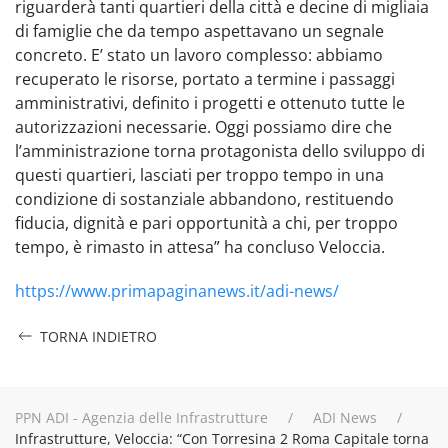
riguarderà tanti quartieri della città e decine di migliaia
di famiglie che da tempo aspettavano un segnale
concreto. E’ stato un lavoro complesso: abbiamo
recuperato le risorse, portato a termine i passaggi
amministrativi, definito i progetti e ottenuto tutte le
autorizzazioni necessarie. Oggi possiamo dire che
l’amministrazione torna protagonista dello sviluppo di
questi quartieri, lasciati per troppo tempo in una
condizione di sostanziale abbandono, restituendo
fiducia, dignità e pari opportunità a chi, per troppo
tempo, è rimasto in attesa” ha concluso Veloccia.
https://www.primapaginanews.it/adi-news/
TORNA INDIETRO
PPN ADI - Agenzia delle Infrastrutture
ADI News
Infrastrutture, Veloccia: “Con Torresina 2 Roma Capitale torna