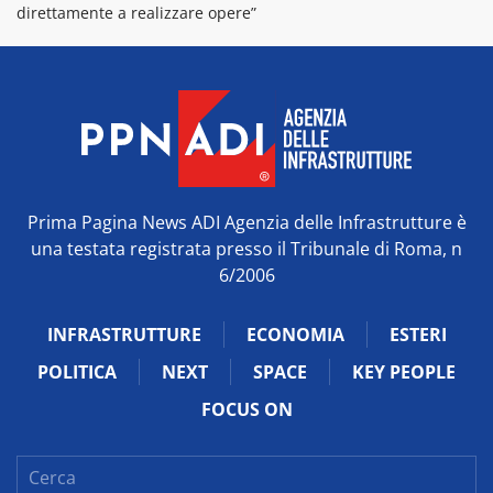
direttamente a realizzare opere”
Prima Pagina News ADI Agenzia delle Infrastrutture è
una testata registrata presso il Tribunale di Roma, n
6/2006
INFRASTRUTTURE
ECONOMIA
ESTERI
POLITICA
NEXT
SPACE
KEY PEOPLE
FOCUS ON