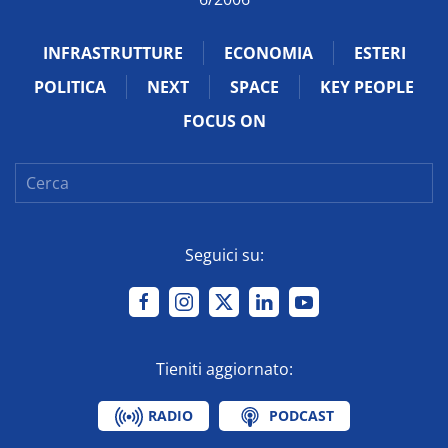
INFRASTRUTTURE
ECONOMIA
ESTERI
POLITICA
NEXT
SPACE
KEY PEOPLE
FOCUS ON
Seguici su:
Tieniti aggiornato:
RADIO
PODCAST