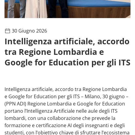
30 Giugno 2026
Intelligenza artificiale, accordo
tra Regione Lombardia e
Google for Education per gli ITS
Intelligenza artificiale, accordo tra Regione Lombardia
e Google for Education per gli ITS – Milano, 30 giugno –
(PPN ADI) Regione Lombardia e Google for Education
portano l’Intelligenza Artificiale nelle aule degli ITS
lombardi, con una collaborazione che prevede la
formazione e certificazione AI degli insegnanti e degli
studenti, con l’obiettivo chiave di sfruttare l’ecosistema