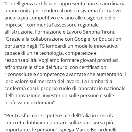
“L’intelligenza artificiale rappresenta una straordinaria
opportunità per rendere il nostro sistema formativo
ancora più competitivo e vicino alle esigenze delle
imprese”, commenta l’assessore regionale
all’Istruzione, Formazione e Lavoro Simona Tironi.
“Grazie alla collaborazione con Google for Education
portiamo negli ITS lombardi un modello innovativo,
capace di unire tecnologia, competenze e
responsabilità. Vogliamo formare giovani pronti ad
affrontare le sfide del futuro, con certificazioni
riconosciute e competenze avanzate che aumentano il
loro valore sul mercato del lavoro. La Lombardia
conferma così il proprio ruolo di laboratorio nazionale
dell’innovazione, investendo sulle persone e sulle
professioni di domani”.
“Per trasformare il potenziale dell’Italia in crescita
concreta dobbiamo puntare sulla sua risorsa più
importante, le persone”, spiega Marco Berardinelli,