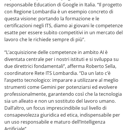
responsabile Education di Google in Italia. “Il progetto
con Regione Lombardia è un esempio concreto di
questa visione: portando la formazione e le
certificazioni negli ITS, diamo ai giovani le competenze
esatte per essere subito competitivi in un mercato del
lavoro che le richiede sempre di più”.
“L’acquisizione delle competenze in ambito AI è
diventata centrale per i nostri istituti e si sviluppa su
due direttrici fondamentali”, afferma Roberto Sella,
coordinatore Rete ITS Lombardia. “Da un lato c’è
l’aspetto tecnologico: imparare a utilizzare al meglio
strumenti come Gemini per potenziarsi ed evolvere
professionalmente, garantendo così che la tecnologia
sia un alleato e non un sostituto del lavoro umano.
Dall’altro, un focus imprescindibile sul livello di
consapevolezza giuridica ed etica, indispensabile per
un uso responsabile e maturo dell’Intelligenza
Artificiale”.