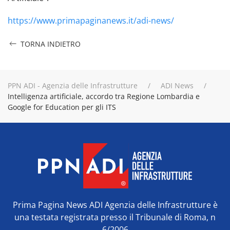
https://www.primapaginanews.it/adi-news/
TORNA INDIETRO
PPN ADI - Agenzia delle Infrastrutture
ADI News
Intelligenza artificiale, accordo tra Regione Lombardia e
Google for Education per gli ITS
Prima Pagina News ADI Agenzia delle Infrastrutture è
una testata registrata presso il Tribunale di Roma, n
6/2006