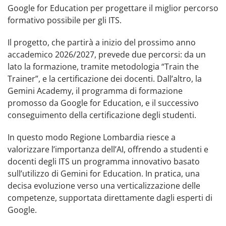
Google for Education per progettare il miglior percorso
formativo possibile per gli ITS.
Il progetto, che partirà a inizio del prossimo anno
accademico 2026/2027, prevede due percorsi: da un
lato la formazione, tramite metodologia “Train the
Trainer”, e la certificazione dei docenti. Dall’altro, la
Gemini Academy, il programma di formazione
promosso da Google for Education, e il successivo
conseguimento della certificazione degli studenti.
In questo modo Regione Lombardia riesce a
valorizzare l’importanza dell’AI, offrendo a studenti e
docenti degli ITS un programma innovativo basato
sull’utilizzo di Gemini for Education. In pratica, una
decisa evoluzione verso una verticalizzazione delle
competenze, supportata direttamente dagli esperti di
Google.