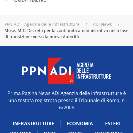
TORNA INDIETRO
PPN ADI - Agenzia delle Infrastrutture
ADI News
Mose, MIT: Decreto per la continuità amministrativa nella fase
di transizione verso la nuova Autorità
Prima Pagina News ADI Agenzia delle Infrastrutture è
una testata registrata presso il Tribunale di Roma, n
6/2006
INFRASTRUTTURE
ECONOMIA
ESTERI