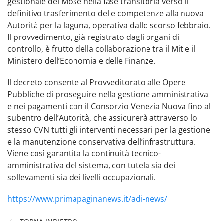
gestionale del Mose nella fase transitoria verso il
definitivo trasferimento delle competenze alla nuova
Autorità per la laguna, operativa dallo scorso febbraio.
Il provvedimento, già registrato dagli organi di
controllo, è frutto della collaborazione tra il Mit e il
Ministero dell’Economia e delle Finanze.
Il decreto consente al Provveditorato alle Opere
Pubbliche di proseguire nella gestione amministrativa
e nei pagamenti con il Consorzio Venezia Nuova fino al
subentro dell’Autorità, che assicurerà attraverso lo
stesso CVN tutti gli interventi necessari per la gestione
e la manutenzione conservativa dell’infrastruttura.
Viene così garantita la continuità tecnico-
amministrativa del sistema, con tutela sia dei
sollevamenti sia dei livelli occupazionali.
https://www.primapaginanews.it/adi-news/