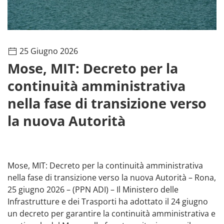
25 Giugno 2026
Mose, MIT: Decreto per la
continuità amministrativa
nella fase di transizione verso
la nuova Autorità
Mose, MIT: Decreto per la continuità amministrativa
nella fase di transizione verso la nuova Autorità – Rona,
25 giugno 2026 – (PPN ADI) – Il Ministero delle
Infrastrutture e dei Trasporti ha adottato il 24 giugno
un decreto per garantire la continuità amministrativa e