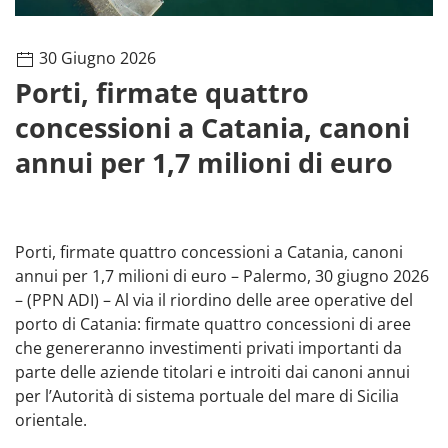
30 Giugno 2026
Porti, firmate quattro
concessioni a Catania, canoni
annui per 1,7 milioni di euro
Porti, firmate quattro concessioni a Catania, canoni
annui per 1,7 milioni di euro – Palermo, 30 giugno 2026
– (PPN ADI) – Al via il riordino delle aree operative del
porto di Catania: firmate quattro concessioni di aree
che genereranno investimenti privati importanti da
parte delle aziende titolari e introiti dai canoni annui
per l’Autorità di sistema portuale del mare di Sicilia
orientale.