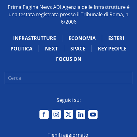
Prima Pagina News ADI Agenzia delle Infrastrutture è
una testata registrata presso il Tribunale di Roma, n
6/2006
INFRASTRUTTURE
ECONOMIA
ESTERI
POLITICA
NEXT
SPACE
KEY PEOPLE
FOCUS ON
Seguici su:
Tieniti aggiornato: