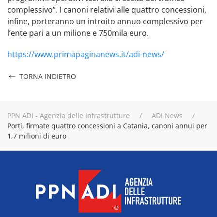
complessivo”. I canoni relativi alle quattro concessioni,
infine, porteranno un introito annuo complessivo per
l’ente pari a un milione e 750mila euro.
https://www.primapaginanews.it/adi-news/
TORNA INDIETRO
PPN ADI - Agenzia delle Infrastrutture
ADI News
Porti, firmate quattro concessioni a Catania, canoni annui per
1,7 milioni di euro