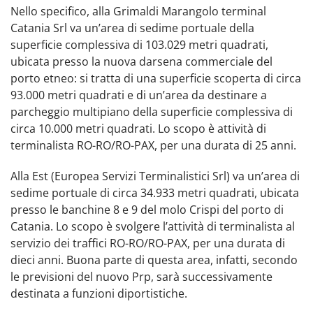
Nello specifico, alla Grimaldi Marangolo terminal
Catania Srl va un’area di sedime portuale della
superficie complessiva di 103.029 metri quadrati,
ubicata presso la nuova darsena commerciale del
porto etneo: si tratta di una superficie scoperta di circa
93.000 metri quadrati e di un’area da destinare a
parcheggio multipiano della superficie complessiva di
circa 10.000 metri quadrati. Lo scopo è attività di
terminalista RO-RO/RO-PAX, per una durata di 25 anni.
Alla Est (Europea Servizi Terminalistici Srl) va un’area di
sedime portuale di circa 34.933 metri quadrati, ubicata
presso le banchine 8 e 9 del molo Crispi del porto di
Catania. Lo scopo è svolgere l’attività di terminalista al
servizio dei traffici RO-RO/RO-PAX, per una durata di
dieci anni. Buona parte di questa area, infatti, secondo
le previsioni del nuovo Prp, sarà successivamente
destinata a funzioni diportistiche.