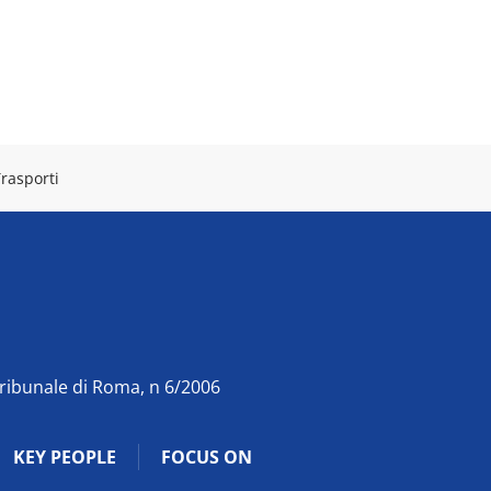
rasporti
Tribunale di Roma, n 6/2006
KEY PEOPLE
FOCUS ON