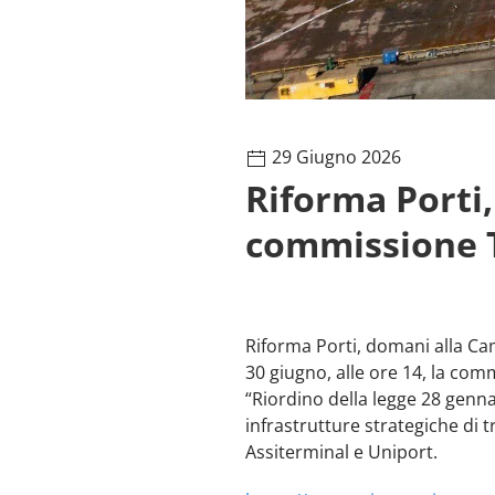
29 Giugno 2026
Riforma Porti
commissione 
Riforma Porti, domani alla Ca
30 giugno, alle ore 14, la com
“Riordino della legge 28 genna
infrastrutture strategiche di 
Assiterminal e Uniport.