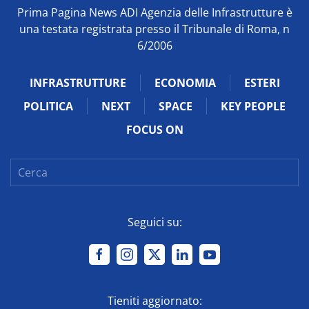
Prima Pagina News ADI Agenzia delle Infrastrutture è
una testata registrata presso il Tribunale di Roma, n
6/2006
INFRASTRUTTURE
ECONOMIA
ESTERI
POLITICA
NEXT
SPACE
KEY PEOPLE
FOCUS ON
Seguici su:
Tieniti aggiornato: