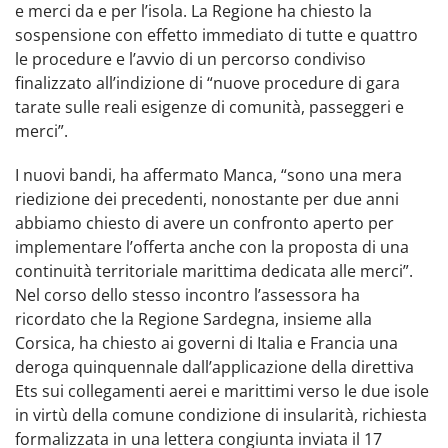
e merci da e per l’isola. La Regione ha chiesto la
sospensione con effetto immediato di tutte e quattro
le procedure e l’avvio di un percorso condiviso
finalizzato all’indizione di “nuove procedure di gara
tarate sulle reali esigenze di comunità, passeggeri e
merci”.
I nuovi bandi, ha affermato Manca, “sono una mera
riedizione dei precedenti, nonostante per due anni
abbiamo chiesto di avere un confronto aperto per
implementare l’offerta anche con la proposta di una
continuità territoriale marittima dedicata alle merci”.
Nel corso dello stesso incontro l’assessora ha
ricordato che la Regione Sardegna, insieme alla
Corsica, ha chiesto ai governi di Italia e Francia una
deroga quinquennale dall’applicazione della direttiva
Ets sui collegamenti aerei e marittimi verso le due isole
in virtù della comune condizione di insularità, richiesta
formalizzata in una lettera congiunta inviata il 17