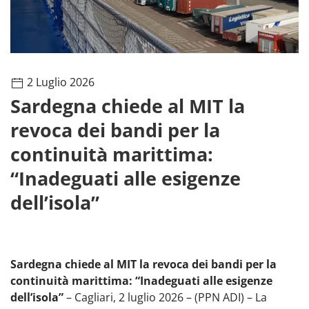
2 Luglio 2026
Sardegna chiede al MIT la
revoca dei bandi per la
continuità marittima:
“Inadeguati alle esigenze
dell’isola”
Sardegna chiede al MIT la revoca dei bandi per la
continuità marittima: “Inadeguati alle esigenze
dell’isola”
– Cagliari, 2 luglio 2026 – (PPN ADI) – La