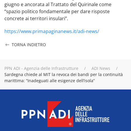
giugno e ancorata al Trattato del Quirinale come
“spazio politico fondamentale per dare risposte
concrete ai territori insulari”.
https://www.primapaginanews.it/adi-news/
TORNA INDIETRO
PPN ADI - Agenzia delle Infrastrutture
ADI News
Sardegna chiede al MIT la revoca dei bandi per la continuità
marittima: “Inadeguati alle esigenze dell’isola”