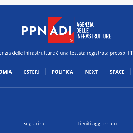
zia delle Infrastrutture è una testata registrata presso il 
OMIA
ESTERI
POLITICA
NEXT
SPACE
Seguici su:
Tieniti aggiornato: