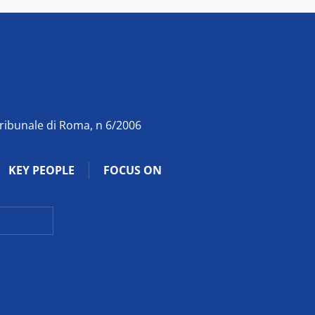
Tribunale di Roma, n 6/2006
KEY PEOPLE
FOCUS ON