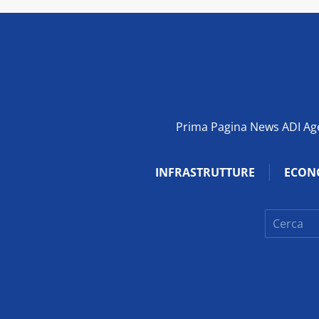
Prima Pagina News ADI Agen
INFRASTRUTTURE
ECON