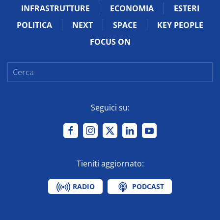
INFRASTRUTTURE
ECONOMIA
ESTERI
POLITICA
NEXT
SPACE
KEY PEOPLE
FOCUS ON
Seguici su:
Tieniti aggiornato:
RADIO
PODCAST