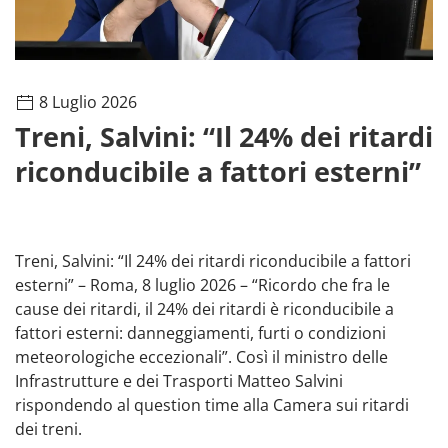
8 Luglio 2026
Treni, Salvini: “Il 24% dei ritardi
riconducibile a fattori esterni”
Treni, Salvini: “Il 24% dei ritardi riconducibile a fattori
esterni” – Roma, 8 luglio 2026 – “Ricordo che fra le
cause dei ritardi, il 24% dei ritardi è riconducibile a
fattori esterni: danneggiamenti, furti o condizioni
meteorologiche eccezionali”. Così il ministro delle
Infrastrutture e dei Trasporti Matteo Salvini
rispondendo al question time alla Camera sui ritardi
dei treni.