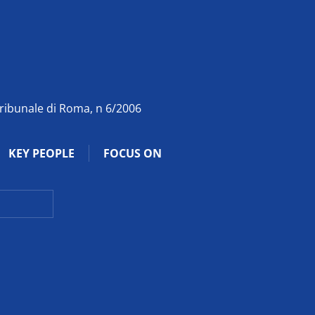
Tribunale di Roma, n 6/2006
KEY PEOPLE
FOCUS ON