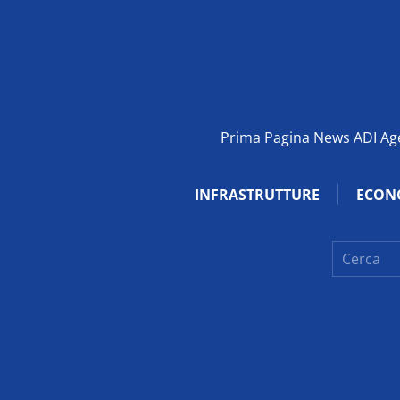
Prima Pagina News ADI Agen
INFRASTRUTTURE
ECON