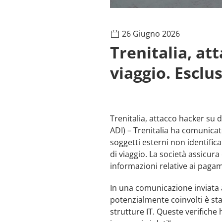
26 Giugno 2026
Trenitalia, att
viaggio. Esclu
Trenitalia, attacco hacker su d
ADI) – Trenitalia ha comunicat
soggetti esterni non identifica
di viaggio. La società assicura
informazioni relative ai pagam
In una comunicazione inviata a
potenzialmente coinvolti è sta
strutture IT. Queste verifiche 