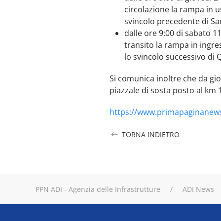
circolazione la rampa in u
svincolo precedente di Sa
dalle ore 9:00 di sabato 1
transito la rampa in ingre
lo svincolo successivo di 
Si comunica inoltre che da giov
piazzale di sosta posto al km 
https://www.primapaginanews
TORNA INDIETRO
PPN ADI - Agenzia delle Infrastrutture
ADI News