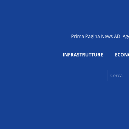
Prima Pagina News ADI Agen
INFRASTRUTTURE
ECON