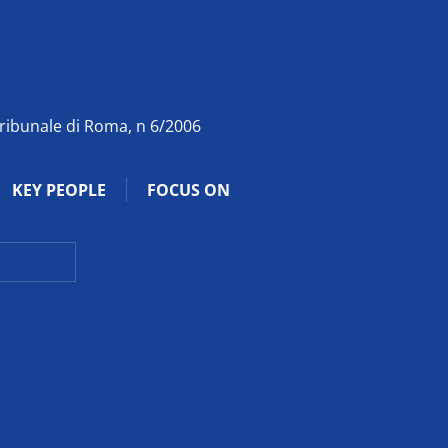
Tribunale di Roma, n 6/2006
KEY PEOPLE
FOCUS ON