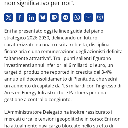
non significativo per noi”.
Eni ha presentato oggi le linee guida del piano
strategico 2026-2030, delineando un futuro
caratterizzato da una crescita robusta, disciplina
finanziaria e una remunerazione degli azionisti definita
“altamente attrattiva”. Tra i punti salienti figurano
investimenti annui inferiori ai 6 miliardi di euro, un
target di produzione reported in crescita del 3-4%
annuo e il deconsolidamento di Plenitude, che vedrà
un aumento di capitale da 1,5 miliardi con l’ingresso di
Ares ed Energy Infrastructure Partners per una
gestione a controllo congiunto.
L’Amministratore Delegato ha inoltre rassicurato i
mercati circa le tensioni geopolitiche in corso: Eni non
ha attualmente navi cargo bloccate nello stretto di