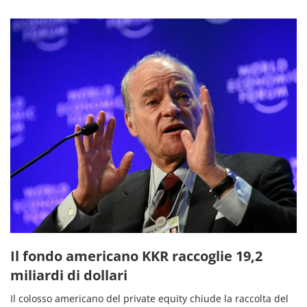
Il fondo americano KKR raccoglie 19,2
miliardi di dollari
Il colosso americano del private equity chiude la raccolta del