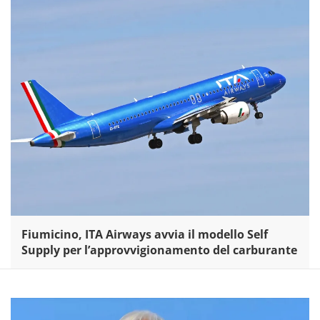
Fiumicino, ITA Airways avvia il modello Self
Supply per l’approvvigionamento del carburante