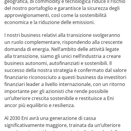
geografica, di commodity e tecnologica riduce il rischio
del nostro portafoglio e garantisce la sicurezza degli
approvvigionamenti, così come la sostenibilità
economica e la riduzione delle emissioni.
I nostri business relativi alla transizione svolgeranno
un ruolo complementare, rispondendo alla crescente
domanda di energia. Nell’ambito delle attività legate
alla transizione, siamo gli unici nell’industria a creare
business autonomi, autofinanziati e sostenibili. Il
successo della nostra strategia è confermato dal valore
finanziario riconosciuto a questi business da investitori
finanziari leader a livello internazionale, con un ritorno
importante per gli azionisti che rende possibile
un’ulteriore crescita sostenibile e restituisce a Eni
ancor più equilibrio e resilienza.
Al 2030 Eni avrà una generazione di cassa
significativamente maggiore, trainata da un’ulteriore