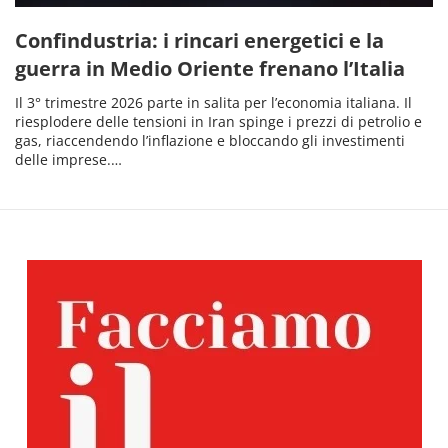
Confindustria: i rincari energetici e la
guerra in Medio Oriente frenano l’Italia
Il 3° trimestre 2026 parte in salita per l’economia italiana. Il
riesplodere delle tensioni in Iran spinge i prezzi di petrolio e
gas, riaccendendo l’inflazione e bloccando gli investimenti
delle imprese.…