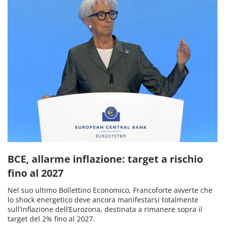
BCE, allarme inflazione: target a rischio
fino al 2027
Nel suo ultimo Bollettino Economico, Francoforte avverte che
lo shock energetico deve ancora manifestarsi totalmente
sull’inflazione dell’Eurozona, destinata a rimanere sopra il
target del 2% fino al 2027.