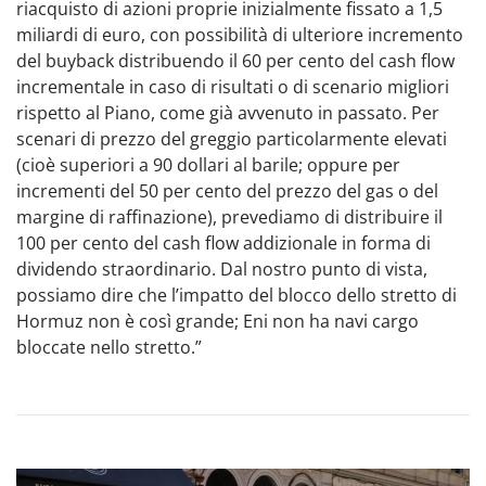
riacquisto di azioni proprie inizialmente fissato a 1,5
miliardi di euro, con possibilità di ulteriore incremento
del buyback distribuendo il 60 per cento del cash flow
incrementale in caso di risultati o di scenario migliori
rispetto al Piano, come già avvenuto in passato. Per
scenari di prezzo del greggio particolarmente elevati
(cioè superiori a 90 dollari al barile; oppure per
incrementi del 50 per cento del prezzo del gas o del
margine di raffinazione), prevediamo di distribuire il
100 per cento del cash flow addizionale in forma di
dividendo straordinario. Dal nostro punto di vista,
possiamo dire che l’impatto del blocco dello stretto di
Hormuz non è così grande; Eni non ha navi cargo
bloccate nello stretto.”