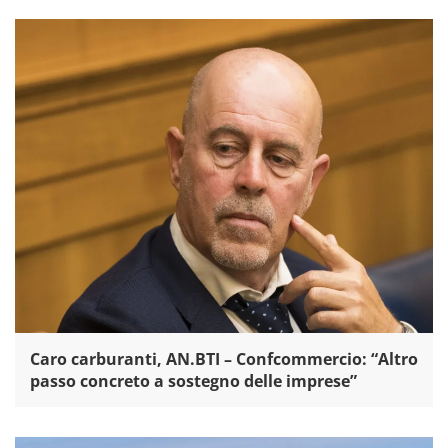
Caro carburanti, AN.BTI – Confcommercio: “Altro
passo concreto a sostegno delle imprese”