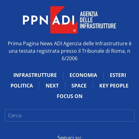
Prima Pagina News ADI Agenzia delle Infrastrutture è
una testata registrata presso il Tribunale di Roma, n
6/2006
INFRASTRUTTURE
ECONOMIA
ESTERI
POLITICA
NEXT
SPACE
KEY PEOPLE
FOCUS ON
Seguici su: