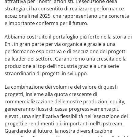
attrattiva per i nostri azionisti. L’esecuzione della
strategia ci ha consentito di realizzare performance
eccezionali nel 2025, che rappresentano una concreta
e importante conferma per il futuro.
Abbiamo costruito il portafoglio più forte nella storia di
Eni, in gran parte per via organica e grazie a una
performance esplorativa e di esecuzione dei progetti
da leader del settore. Garantiremo una crescita della
produzione al top dell’industria grazie a una serie
straordinaria di progetti in sviluppo.
La combinazione dei volumi e del valore di questi
progetti, insieme alla quota crescente di
commercializzazione delle nostre produzioni equity,
genereranno flussi di cassa progressivamente più
elevati, una significativa flessibilità nell’esecuzione dei
progetti e rendimenti più importanti nell’Upstream.
Guardando al futuro, la nostra diversificazione