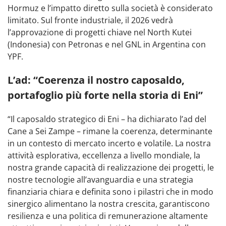
Hormuz e l’impatto diretto sulla società è considerato
limitato. Sul fronte industriale, il 2026 vedrà
l’approvazione di progetti chiave nel North Kutei
(Indonesia) con Petronas e nel GNL in Argentina con
YPF.
L’ad: “Coerenza il nostro caposaldo,
portafoglio più forte nella storia di Eni”
“Il caposaldo strategico di Eni – ha dichiarato l’ad del
Cane a Sei Zampe – rimane la coerenza, determinante
in un contesto di mercato incerto e volatile. La nostra
attività esplorativa, eccellenza a livello mondiale, la
nostra grande capacità di realizzazione dei progetti, le
nostre tecnologie all’avanguardia e una strategia
finanziaria chiara e definita sono i pilastri che in modo
sinergico alimentano la nostra crescita, garantiscono
resilienza e una politica di remunerazione altamente