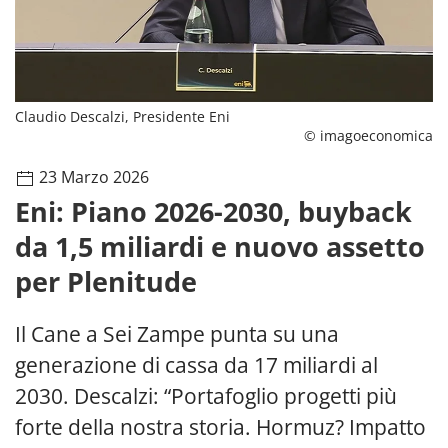
Claudio Descalzi, Presidente Eni
© imagoeconomica
23 Marzo 2026
Eni: Piano 2026-2030, buyback
da 1,5 miliardi e nuovo assetto
per Plenitude
Il Cane a Sei Zampe punta su una
generazione di cassa da 17 miliardi al
2030. Descalzi: “Portafoglio progetti più
forte della nostra storia. Hormuz? Impatto