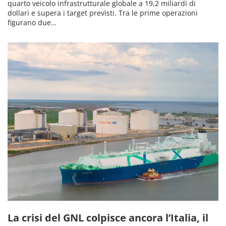
quarto veicolo infrastrutturale globale a 19,2 miliardi di
dollari e supera i target previsti. Tra le prime operazioni
figurano due…
La crisi del GNL colpisce ancora l’Italia, il