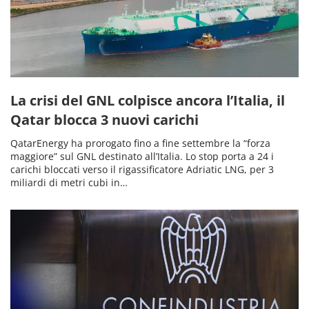
La crisi del GNL colpisce ancora l’Italia, il
Qatar blocca 3 nuovi carichi
QatarEnergy ha prorogato fino a fine settembre la “forza
maggiore” sul GNL destinato all’Italia. Lo stop porta a 24 i
carichi bloccati verso il rigassificatore Adriatic LNG, per 3
miliardi di metri cubi in…