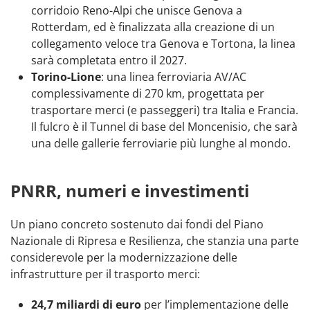
corridoio Reno-Alpi che unisce Genova a
Rotterdam, ed è finalizzata alla creazione di un
collegamento veloce tra Genova e Tortona, la linea
sarà completata entro il 2027.
Torino-Lione
: una linea ferroviaria AV/AC
complessivamente di 270 km, progettata per
trasportare merci (e passeggeri) tra Italia e Francia.
Il fulcro è il Tunnel di base del Moncenisio, che sarà
una delle gallerie ferroviarie più lunghe al mondo.
PNRR, numeri e investimenti
Un piano concreto sostenuto dai fondi del Piano
Nazionale di Ripresa e Resilienza, che stanzia una parte
considerevole per la modernizzazione delle
infrastrutture per il trasporto merci:
24,7 miliardi di euro
per l’implementazione delle