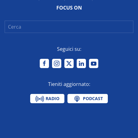
FOCUS ON
Seguici su:
Tieniti aggiornato:
RADIO
PODCAST