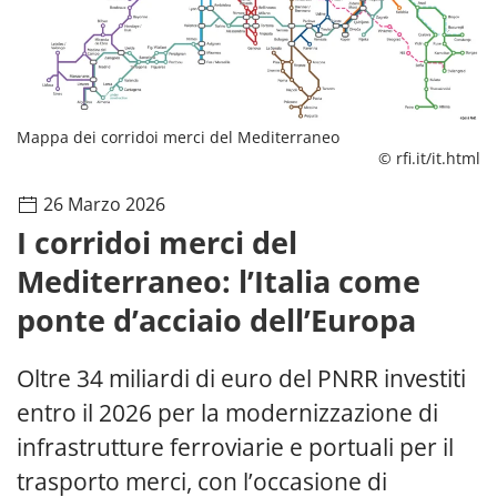
Mappa dei corridoi merci del Mediterraneo
© rfi.it/it.html
26 Marzo 2026
I corridoi merci del
Mediterraneo: l’Italia come
ponte d’acciaio dell’Europa
Oltre 34 miliardi di euro del PNRR investiti
entro il 2026 per la modernizzazione di
infrastrutture ferroviarie e portuali per il
trasporto merci, con l’occasione di