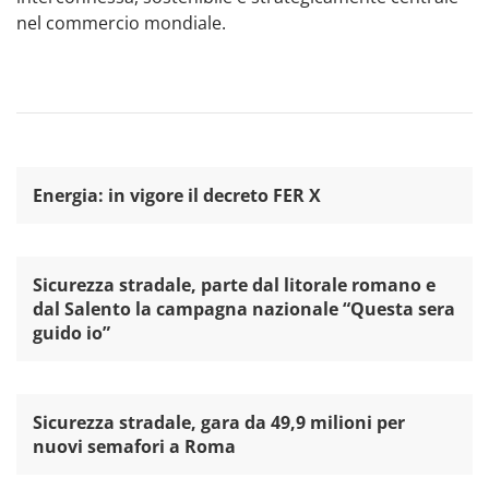
nel commercio mondiale.
Energia: in vigore il decreto FER X
Sicurezza stradale, parte dal litorale romano e
dal Salento la campagna nazionale “Questa sera
guido io”
Sicurezza stradale, gara da 49,9 milioni per
nuovi semafori a Roma