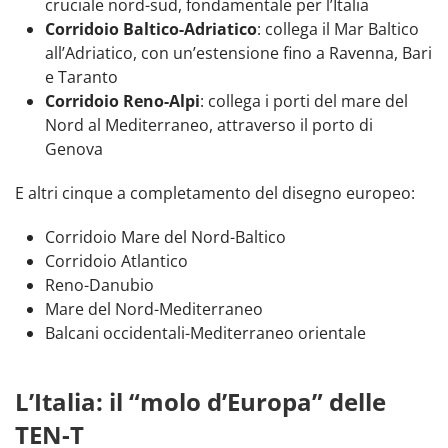
cruciale nord-sud, fondamentale per l’Italia
Corridoio Baltico-Adriatico
: collega il Mar Baltico
all’Adriatico, con un’estensione fino a Ravenna, Bari
e Taranto
Corridoio Reno-Alpi
: collega i porti del mare del
Nord al Mediterraneo, attraverso il porto di
Genova
E altri cinque a completamento del disegno europeo:
Corridoio Mare del Nord-Baltico
Corridoio Atlantico
Reno-Danubio
Mare del Nord-Mediterraneo
Balcani occidentali-Mediterraneo orientale
L’Italia: il “molo d’Europa” delle
TEN-T