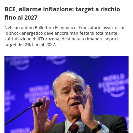
BCE, allarme inflazione: target a rischio
fino al 2027
Nel suo ultimo Bollettino Economico, Francoforte avverte che
lo shock energetico deve ancora manifestarsi totalmente
sull’inflazione dell’Eurozona, destinata a rimanere sopra il
target del 2% fino al 2027.