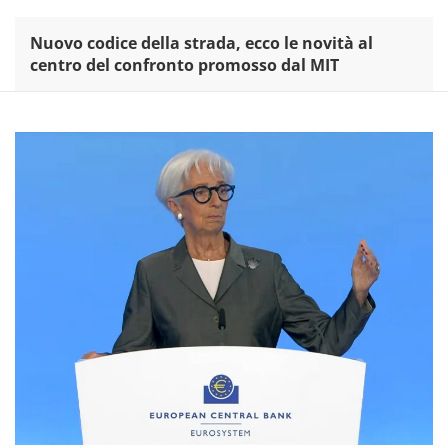
Nuovo codice della strada, ecco le novità al
centro del confronto promosso dal MIT