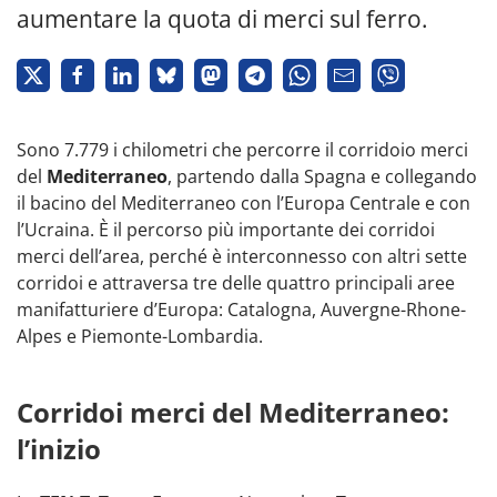
aumentare la quota di merci sul ferro.
Sono 7.779 i chilometri che percorre il corridoio merci
del
Mediterraneo
, partendo dalla Spagna e collegando
il bacino del Mediterraneo con l’Europa Centrale e con
l’Ucraina. È il percorso più importante dei corridoi
merci dell’area, perché è interconnesso con altri sette
corridoi e attraversa tre delle quattro principali aree
manifatturiere d’Europa: Catalogna, Auvergne-Rhone-
Alpes e Piemonte-Lombardia.
Corridoi merci del Mediterraneo:
l’inizio