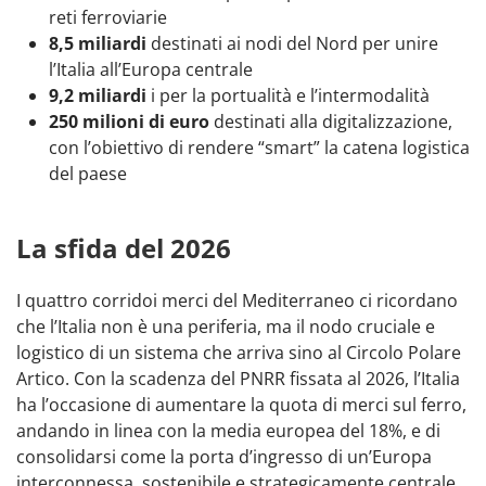
reti ferroviarie
8,5 miliardi
destinati ai nodi del Nord per unire
l’Italia all’Europa centrale
9,2 miliardi
i per la portualità e l’intermodalità
250 milioni di euro
destinati alla digitalizzazione,
con l’obiettivo di rendere “smart” la catena logistica
del paese
La sfida del 2026
I quattro corridoi merci del Mediterraneo ci ricordano
che l’Italia non è una periferia, ma il nodo cruciale e
logistico di un sistema che arriva sino al Circolo Polare
Artico. Con la scadenza del PNRR fissata al 2026, l’Italia
ha l’occasione di aumentare la quota di merci sul ferro,
andando in linea con la media europea del 18%, e di
consolidarsi come la porta d’ingresso di un’Europa
interconnessa, sostenibile e strategicamente centrale