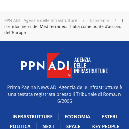
PPN ADI - Agenzia delle Infrastrutture
Economia
I
corridoi merci del Mediterraneo: l’Italia come ponte d’acciaio
dell’Europa
Prima Pagina News ADI Agenzia delle Infrastrutture è
una testata registrata presso il Tribunale di Roma, n
6/2006
INFRASTRUTTURE
ECONOMIA
ESTERI
POLITICA
NEXT
SPACE
KEY PEOPLE