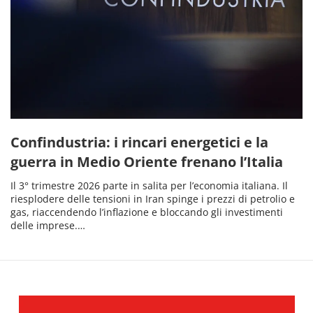
Confindustria: i rincari energetici e la
guerra in Medio Oriente frenano l’Italia
Il 3° trimestre 2026 parte in salita per l’economia italiana. Il
riesplodere delle tensioni in Iran spinge i prezzi di petrolio e
gas, riaccendendo l’inflazione e bloccando gli investimenti
delle imprese.…