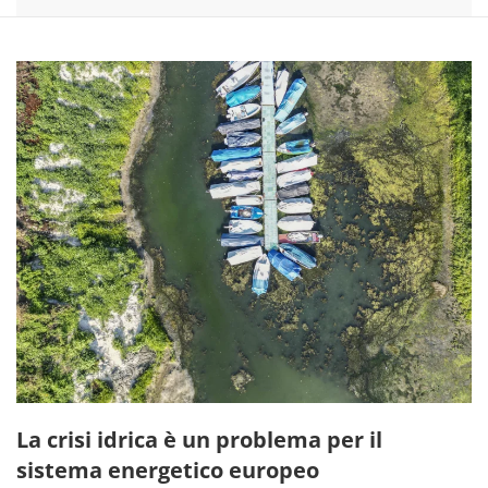
La crisi idrica è un problema per il
sistema energetico europeo