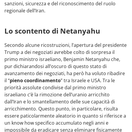
sanzioni, sicurezza e del riconoscimento del ruolo
regionale dell’Iran.
Lo scontento di Netanyahu
Secondo alcune ricostruzioni, l’apertura del presidente
Trump a dei negoziati avrebbe colto di sorpresa il
primo ministro israeliano, Benjamin Netanyahu che,
pur dichiarandosi all’oscuro di questo stato di
avanzamento dei negoziati, ha però ha voluto ribadire
il “
pieno coordinamento
” tra Israele e USA. Tra le
priorità assolute condivise dal primo ministro
israeliano c’è la rimozione dell’uranio arricchito
dall’Iran e lo smantellamento delle sue capacità di
arricchimento. Questo punto, in particolare, risulta
essere paticolarmente aleatorio in quanto si riferisce a
un know how specifico accumulato negli anni e
impossibile da eradicare senza eliminare fisicamente