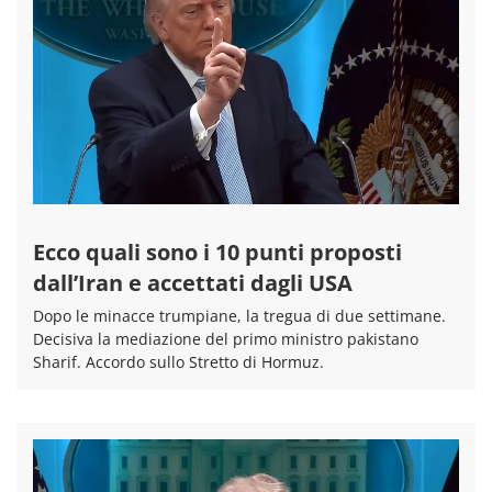
Ecco quali sono i 10 punti proposti
dall’Iran e accettati dagli USA
Dopo le minacce trumpiane, la tregua di due settimane.
Decisiva la mediazione del primo ministro pakistano
Sharif. Accordo sullo Stretto di Hormuz.