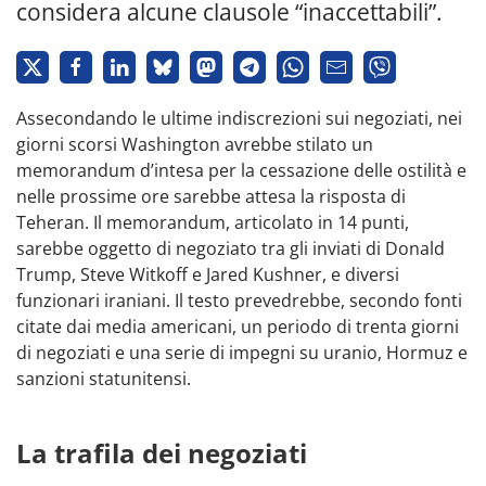
considera alcune clausole “inaccettabili”.
Assecondando le ultime indiscrezioni sui negoziati, nei
giorni scorsi Washington avrebbe stilato un
memorandum d’intesa per la cessazione delle ostilità e
nelle prossime ore sarebbe attesa la risposta di
Teheran. Il memorandum, articolato in 14 punti,
sarebbe oggetto di negoziato tra gli inviati di Donald
Trump, Steve Witkoff e Jared Kushner, e diversi
funzionari iraniani. Il testo prevedrebbe, secondo fonti
citate dai media americani, un periodo di trenta giorni
di negoziati e una serie di impegni su uranio, Hormuz e
sanzioni statunitensi.
La trafila dei negoziati