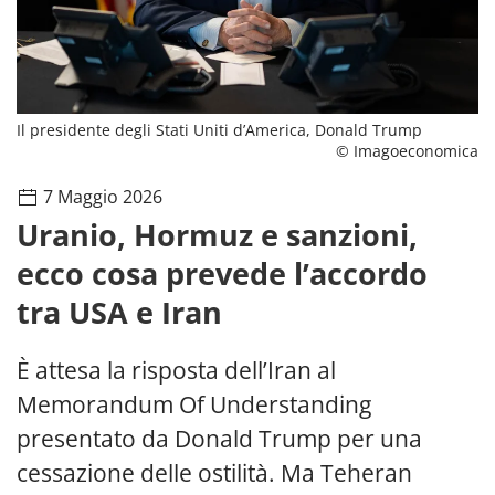
Il presidente degli Stati Uniti d’America, Donald Trump
© Imagoeconomica
7 Maggio 2026
Uranio, Hormuz e sanzioni,
ecco cosa prevede l’accordo
tra USA e Iran
È attesa la risposta dell’Iran al
Memorandum Of Understanding
presentato da Donald Trump per una
cessazione delle ostilità. Ma Teheran