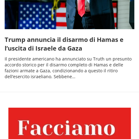
Trump annuncia il disarmo di Hamas e
l’uscita di Israele da Gaza
Il presidente americano ha annunciato su Truth un presunto
accordo storico per il disarmo completo di Hamas e delle
fazioni armate a Gaza, condizionando a questo il ritiro
dell’esercito israeliano. Sebbene…