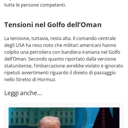
tutte le persone competenti.
Tensioni nel Golfo dell’Oman
La tensione, tuttavia, resta alta. Il comando centrale
degli USA ha reso noto che militari americani hanno
colpito una petroliera con bandiera iraniana nel Golfo
dell’Oman. Secondo quanto riportato dalla versione
statunitense, l’imbarcazione avrebbe violato e ignorato
ripetuti avvertimenti riguardo il divieto di passaggio
nello Stretto di Hormuz.
Leggi anche…