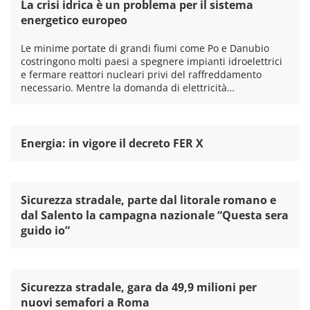
La crisi idrica è un problema per il sistema
energetico europeo
Le minime portate di grandi fiumi come Po e Danubio
costringono molti paesi a spegnere impianti idroelettrici
e fermare reattori nucleari privi del raffreddamento
necessario. Mentre la domanda di elettricità…
Energia: in vigore il decreto FER X
Sicurezza stradale, parte dal litorale romano e
dal Salento la campagna nazionale “Questa sera
guido io”
Sicurezza stradale, gara da 49,9 milioni per
nuovi semafori a Roma