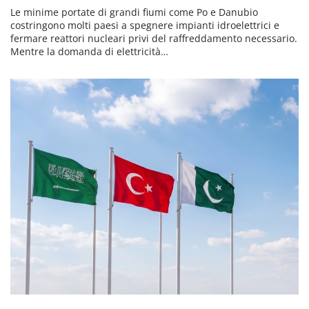
Le minime portate di grandi fiumi come Po e Danubio
costringono molti paesi a spegnere impianti idroelettrici e
fermare reattori nucleari privi del raffreddamento necessario.
Mentre la domanda di elettricità…