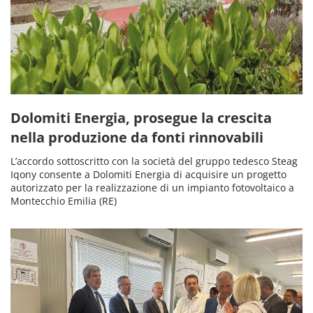
Dolomiti Energia, prosegue la crescita
nella produzione da fonti rinnovabili
L’accordo sottoscritto con la società del gruppo tedesco Steag
Iqony consente a Dolomiti Energia di acquisire un progetto
autorizzato per la realizzazione di un impianto fotovoltaico a
Montecchio Emilia (RE)