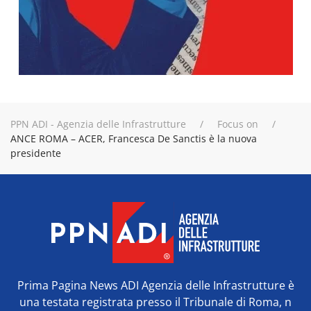
PPN ADI - Agenzia delle Infrastrutture
Focus on
ANCE ROMA – ACER, Francesca De Sanctis è la nuova
presidente
Prima Pagina News ADI Agenzia delle Infrastrutture è
una testata registrata presso il Tribunale di Roma, n