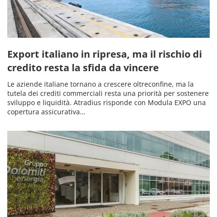
Export italiano in ripresa, ma il rischio di
credito resta la sfida da vincere
Le aziende italiane tornano a crescere oltreconfine, ma la
tutela dei crediti commerciali resta una priorità per sostenere
sviluppo e liquidità. Atradius risponde con Modula EXPO una
copertura assicurativa…