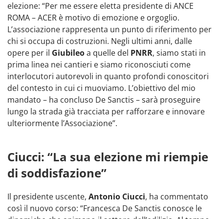
elezione: “Per me essere eletta presidente di ANCE
ROMA – ACER è motivo di emozione e orgoglio.
L’associazione rappresenta un punto di riferimento per
chi si occupa di costruzioni. Negli ultimi anni, dalle
opere per il
Giubileo
a quelle del
PNRR
, siamo stati in
prima linea nei cantieri e siamo riconosciuti come
interlocutori autorevoli in quanto profondi conoscitori
del contesto in cui ci muoviamo. L’obiettivo del mio
mandato – ha concluso De Sanctis – sarà proseguire
lungo la strada già tracciata per rafforzare e innovare
ulteriormente l’Associazione”.
Ciucci: “La sua elezione mi riempie
di soddisfazione”
Il presidente uscente,
Antonio Ciucci
, ha commentato
così il nuovo corso: “Francesca De Sanctis conosce le