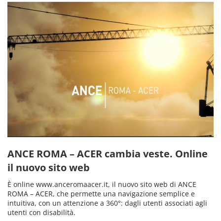
ANCE ROMA – ACER cambia veste. Online
il nuovo sito web
È online www.anceromaacer.it, il nuovo sito web di ANCE
ROMA – ACER, che permette una navigazione semplice e
intuitiva, con un attenzione a 360°: dagli utenti associati agli
utenti con disabilità.