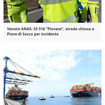
Veneto ANAS: SS 516 “Piovese”, strada chiusa a
Piove di Sacco per incidente