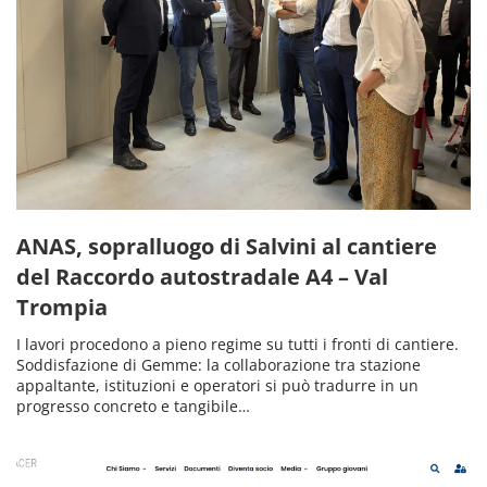
ANAS, sopralluogo di Salvini al cantiere
del Raccordo autostradale A4 – Val
Trompia
I lavori procedono a pieno regime su tutti i fronti di cantiere.
Soddisfazione di Gemme: la collaborazione tra stazione
appaltante, istituzioni e operatori si può tradurre in un
progresso concreto e tangibile…