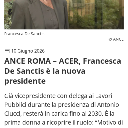
Francesca De Sanctis
© ANCE
10 Giugno 2026
ANCE ROMA – ACER, Francesca
De Sanctis è la nuova
presidente
Già vicepresidente con delega ai Lavori
Pubblici durante la presidenza di Antonio
Ciucci, resterà in carica fino al 2030. È la
prima donna a ricoprire il ruolo: “Motivo di