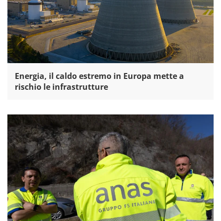
Energia, il caldo estremo in Europa mette a
rischio le infrastrutture