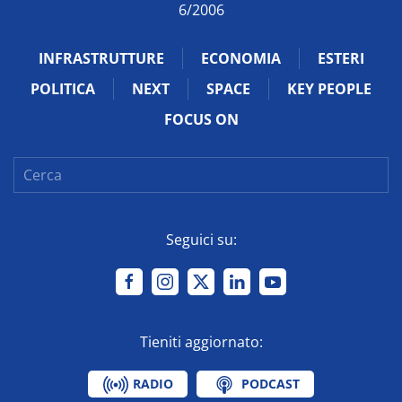
6/2006
INFRASTRUTTURE
ECONOMIA
ESTERI
POLITICA
NEXT
SPACE
KEY PEOPLE
FOCUS ON
Seguici su:
Tieniti aggiornato:
RADIO
PODCAST