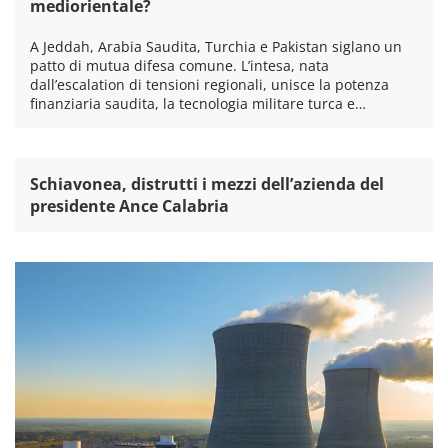
mediorientale?
A Jeddah, Arabia Saudita, Turchia e Pakistan siglano un
patto di mutua difesa comune. L’intesa, nata
dall’escalation di tensioni regionali, unisce la potenza
finanziaria saudita, la tecnologia militare turca e…
Schiavonea, distrutti i mezzi dell’azienda del
presidente Ance Calabria