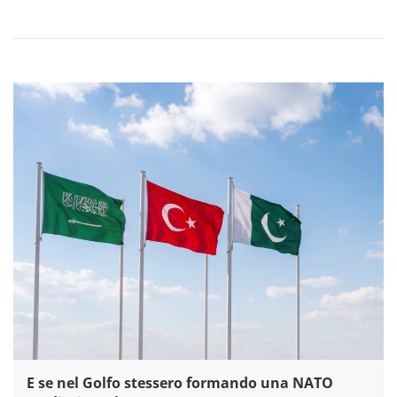
E se nel Golfo stessero formando una NATO