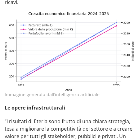
ricavi.
Immagine generata dall’intelligenza artificiale
Le opere infrastrutturali
“I risultati di Eteria sono frutto di una chiara strategia,
tesa a migliorare la competitività del settore e a creare
valore per tutti gli stakeholder, pubblici e privati. Un