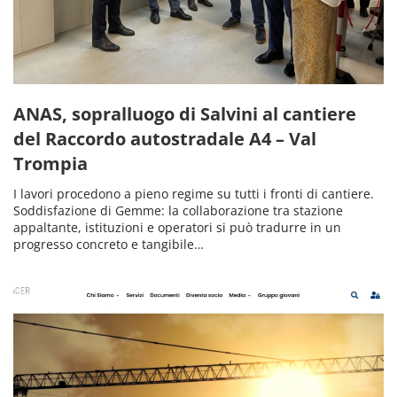
ANAS, sopralluogo di Salvini al cantiere
del Raccordo autostradale A4 – Val
Trompia
I lavori procedono a pieno regime su tutti i fronti di cantiere.
Soddisfazione di Gemme: la collaborazione tra stazione
appaltante, istituzioni e operatori si può tradurre in un
progresso concreto e tangibile…