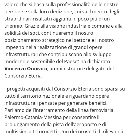
valore che si basa sulla professionalità delle nostre
persone e sulla loro dedizione, cui va il merito degli
straordinari risultati raggiunti in poco più di un
triennio. Grazie alla visione industriale comune e alla
solidità dei soci, continueremo il nostro
posizionamento strategico nel settore e il nostro
impegno nella realizzazione di grandi opere
infrastrutturali che contribuiscono allo sviluppo
moderno e sostenibile del Paese” ha dichiarato
Vincenzo Onorato
, amministratore delegato del
Consorzio Eteria.
I progetti acquisiti dal Consorzio Eteria sono sparsi su
tutto il territorio nazionale e riguardano opere
infrastrutturali pensate per generare benefici.
Parliamo dell’interramento della linea ferroviaria
Palermo-Catania-Messina per consentire il
prolungamento della pista dell’aeroporto e di
moltissimi altri progetti. Uno dei progetti di rilievo più