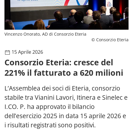
Vincenzo Onorato, AD di Consorzio Eteria
© Consorzio Eteria
15 Aprile 2026
Consorzio Eteria: cresce del
221% il fatturato a 620 milioni
L’Assemblea dei soci di Eteria, consorzio
stabile tra Vianini Lavori, Itinera e Sinelec e
I.CO. P. ha approvato il bilancio
dell’esercizio 2025 in data 15 aprile 2026 e
i risultati registrati sono positivi.