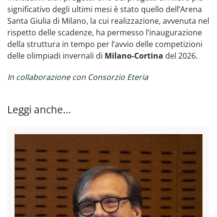
significativo degli ultimi mesi è stato quello dell’Arena
Santa Giulia di Milano, la cui realizzazione, avvenuta nel
rispetto delle scadenze, ha permesso l’inaugurazione
della struttura in tempo per l’avvio delle competizioni
delle olimpiadi invernali di
Milano-Cortina
del 2026.
In collaborazione con Consorzio Eteria
Leggi anche…