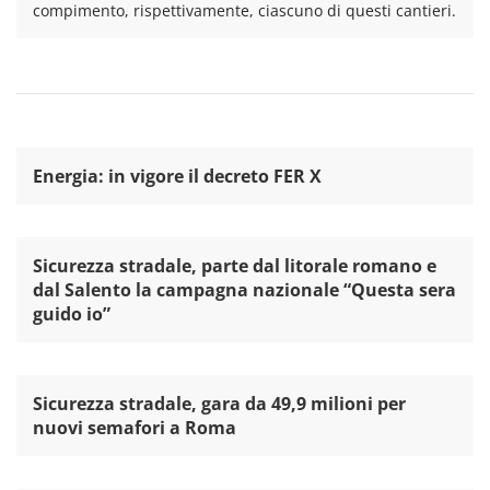
compimento, rispettivamente, ciascuno di questi cantieri.
Energia: in vigore il decreto FER X
Sicurezza stradale, parte dal litorale romano e
dal Salento la campagna nazionale “Questa sera
guido io”
Sicurezza stradale, gara da 49,9 milioni per
nuovi semafori a Roma