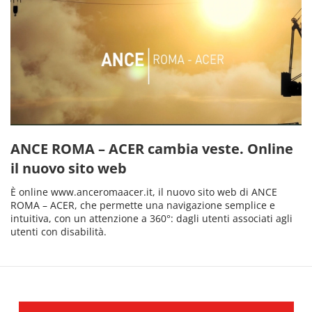
ANCE ROMA – ACER cambia veste. Online
il nuovo sito web
È online www.anceromaacer.it, il nuovo sito web di ANCE
ROMA – ACER, che permette una navigazione semplice e
intuitiva, con un attenzione a 360°: dagli utenti associati agli
utenti con disabilità.