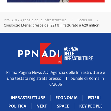
PPN ADI - Agenzia delle Infrastrutture
Focus on
Consorzio Eteria: cresce del 221% il fatturato a 620 milioni
Prima Pagina News ADI Agenzia delle Infrastrutture è
una testata registrata presso il Tribunale di Roma, n
6/2006
INFRASTRUTTURE
ECONOMIA
ESTERI
POLITICA
NEXT
SPACE
KEY PEOPLE