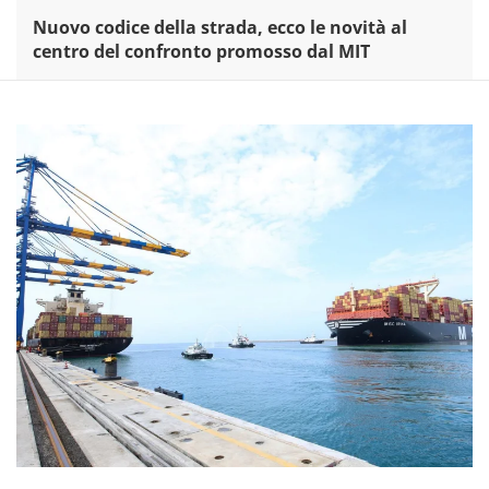
Nuovo codice della strada, ecco le novità al
centro del confronto promosso dal MIT