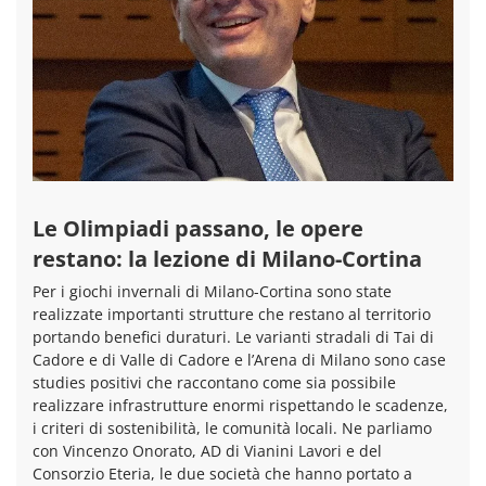
Le Olimpiadi passano, le opere
restano: la lezione di Milano-Cortina
Per i giochi invernali di Milano-Cortina sono state
realizzate importanti strutture che restano al territorio
portando benefici duraturi. Le varianti stradali di Tai di
Cadore e di Valle di Cadore e l’Arena di Milano sono case
studies positivi che raccontano come sia possibile
realizzare infrastrutture enormi rispettando le scadenze,
i criteri di sostenibilità, le comunità locali. Ne parliamo
con Vincenzo Onorato, AD di Vianini Lavori e del
Consorzio Eteria, le due società che hanno portato a