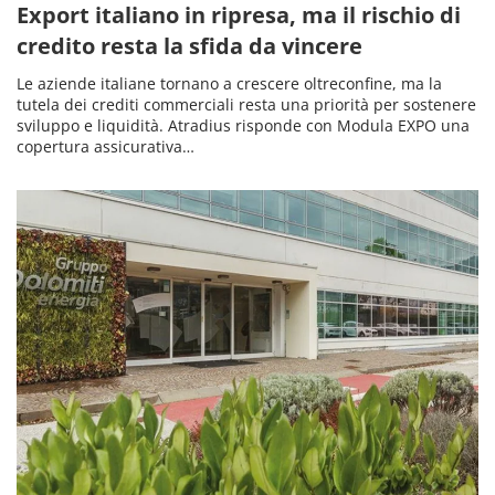
Export italiano in ripresa, ma il rischio di
credito resta la sfida da vincere
Le aziende italiane tornano a crescere oltreconfine, ma la
tutela dei crediti commerciali resta una priorità per sostenere
sviluppo e liquidità. Atradius risponde con Modula EXPO una
copertura assicurativa…