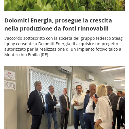
Dolomiti Energia, prosegue la crescita
nella produzione da fonti rinnovabili
L’accordo sottoscritto con la società del gruppo tedesco Steag
Iqony consente a Dolomiti Energia di acquisire un progetto
autorizzato per la realizzazione di un impianto fotovoltaico a
Montecchio Emilia (RE)