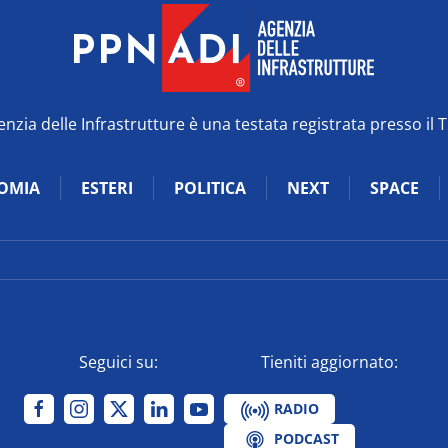
zia delle Infrastrutture è una testata registrata presso il 
OMIA
ESTERI
POLITICA
NEXT
SPACE
Seguici su:
Tieniti aggiornato:
RADIO
PODCAST