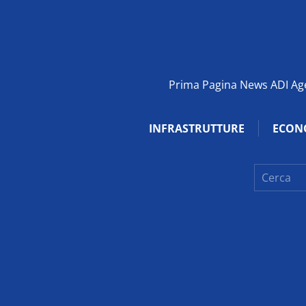
Prima Pagina News ADI Agen
INFRASTRUTTURE
ECON