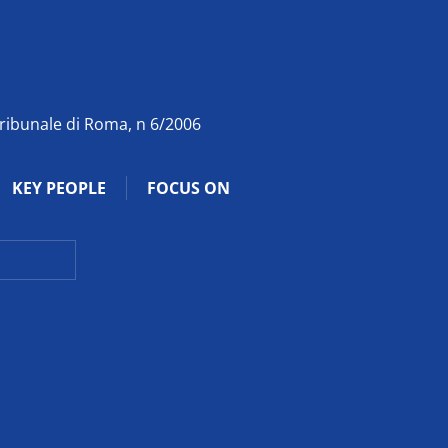
Tribunale di Roma, n 6/2006
KEY PEOPLE
FOCUS ON