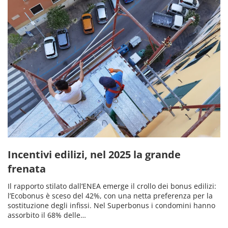
Incentivi edilizi, nel 2025 la grande
frenata
Il rapporto stilato dall’ENEA emerge il crollo dei bonus edilizi:
l’Ecobonus è sceso del 42%, con una netta preferenza per la
sostituzione degli infissi. Nel Superbonus i condomini hanno
assorbito il 68% delle…