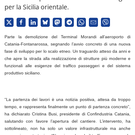
per la Sicilia orientale.
Parte la demolizione del Terminal Morandi all’aeroporto di
Catania-Fontanarossa, segnando l’avvio concreto di una nuova
fase di sviluppo per lo scalo etneo. Un traguardo atteso da anni e
che apre la strada alla realizzazione di strutture più moderne e
funzionali alle esigenze del traffico passeggeri e del sistema
produttivo siciliano.
“La partenza dei lavori è una notizia positiva, attesa da troppo
tempo, e rappresenta finalmente un punto di partenza concreto”,
ha dichiarato Cristina Busi, presidente di Confindustria Catania,
salutando con favore l’apertura del cantiere. L’intervento, ha
sottolineato, non ha solo un valore infrastrutturale ma anche