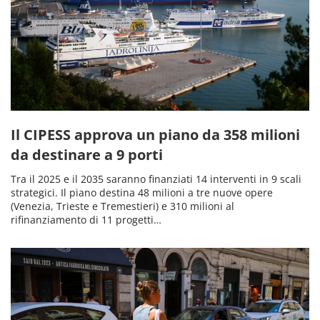
Il CIPESS approva un piano da 358 milioni
da destinare a 9 porti
Tra il 2025 e il 2035 saranno finanziati 14 interventi in 9 scali
strategici. Il piano destina 48 milioni a tre nuove opere
(Venezia, Trieste e Tremestieri) e 310 milioni al
rifinanziamento di 11 progetti…