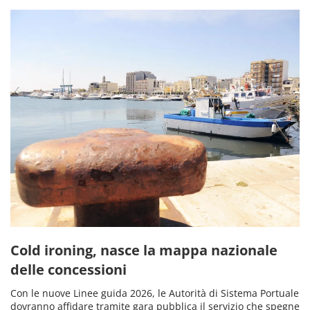
Cold ironing, nasce la mappa nazionale
delle concessioni
Con le nuove Linee guida 2026, le Autorità di Sistema Portuale
dovranno affidare tramite gara pubblica il servizio che spegne