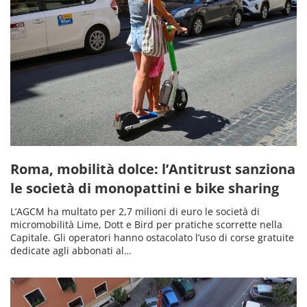
Roma, mobilità dolce: l’Antitrust sanziona
le società di monopattini e bike sharing
L’AGCM ha multato per 2,7 milioni di euro le società di
micromobilità Lime, Dott e Bird per pratiche scorrette nella
Capitale. Gli operatori hanno ostacolato l’uso di corse gratuite
dedicate agli abbonati al…