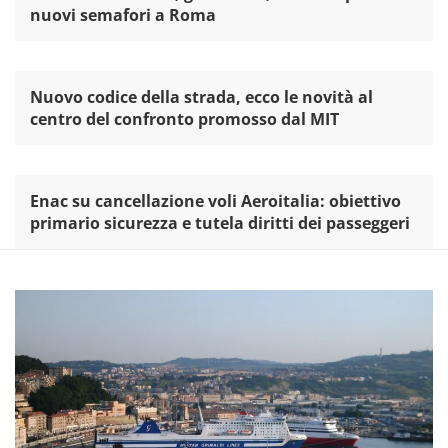
nuovi semafori a Roma
Nuovo codice della strada, ecco le novità al
centro del confronto promosso dal MIT
Enac su cancellazione voli Aeroitalia: obiettivo
primario sicurezza e tutela diritti dei passeggeri