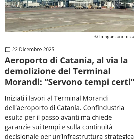
© Imagoeconomica
22 Dicembre 2025
Aeroporto di Catania, al via la
demolizione del Terminal
Morandi: “Servono tempi certi”
Iniziati i lavori al Terminal Morandi
dell’aeroporto di Catania. Confindustria
esulta per il passo avanti ma chiede
garanzie sui tempi e sulla continuità
decisionale per un’infrastruttura strategica