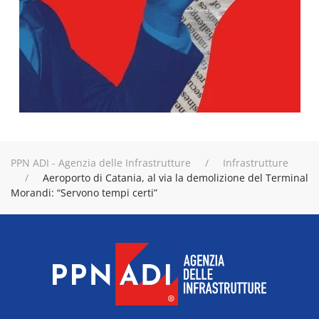
PPN ADI - Agenzia delle Infrastrutture
Infrastrutture
Aeroporto di Catania, al via la demolizione del Terminal
Morandi: “Servono tempi certi”