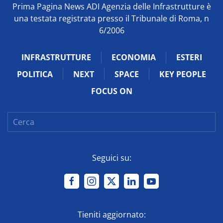
Prima Pagina News ADI Agenzia delle Infrastrutture è
una testata registrata presso il Tribunale di Roma, n
6/2006
INFRASTRUTTURE
ECONOMIA
ESTERI
POLITICA
NEXT
SPACE
KEY PEOPLE
FOCUS ON
Seguici su:
Tieniti aggiornato: