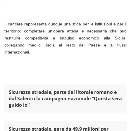
Il cantiere rappresenta dunque una sfida per le istituzioni e per il
territorio: completare un’opera attesa e necessaria che può
restituire competitività e impulso economico alla Sicilia,
collegando meglio l’isola al resto del Paese e ai flussi
internazionali.
Sicurezza stradale, parte dal litorale romano e
dal Salento la campagna nazionale “Questa sera
guido io”
Sicurezza stradale, gara da 49,9 milioni per