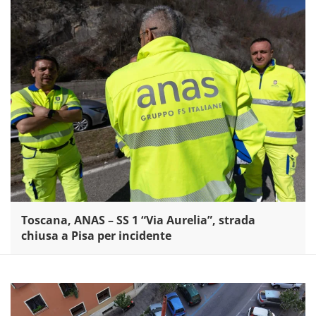
Toscana, ANAS – SS 1 “Via Aurelia”, strada
chiusa a Pisa per incidente