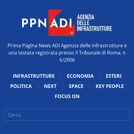
Prima Pagina News ADI Agenzia delle Infrastrutture è
una testata registrata presso il Tribunale di Roma, n
6/2006
INFRASTRUTTURE
ECONOMIA
ESTERI
POLITICA
NEXT
SPACE
KEY PEOPLE
FOCUS ON