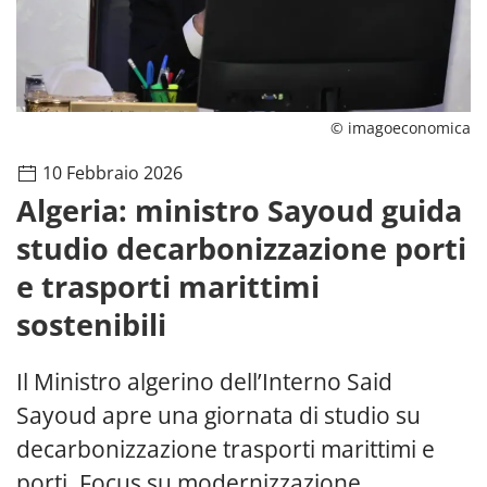
© imagoeconomica
10 Febbraio 2026
Algeria: ministro Sayoud guida
studio decarbonizzazione porti
e trasporti marittimi
sostenibili
Il Ministro algerino dell’Interno Said
Sayoud apre una giornata di studio su
decarbonizzazione trasporti marittimi e
porti. Focus su modernizzazione