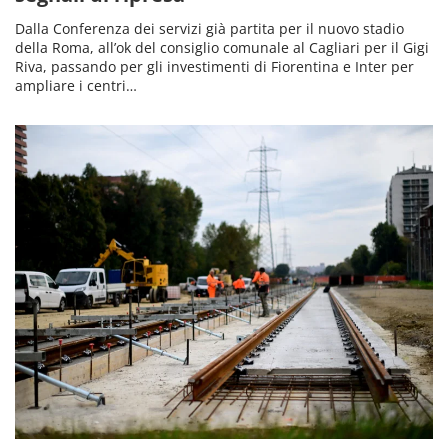
Dalla Conferenza dei servizi già partita per il nuovo stadio
della Roma, all’ok del consiglio comunale al Cagliari per il Gigi
Riva, passando per gli investimenti di Fiorentina e Inter per
ampliare i centri…