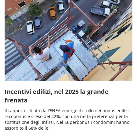
Incentivi edilizi, nel 2025 la grande
frenata
Il rapporto stilato dall’ENEA emerge il crollo dei bonus edilizi:
l’Ecobonus è sceso del 42%, con una netta preferenza per la
sostituzione degli infissi. Nel Superbonus i condomini hanno
assorbito il 68% delle…