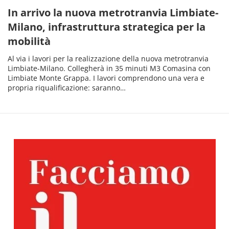
In arrivo la nuova metrotranvia Limbiate-
Milano, infrastruttura strategica per la
mobilità
Al via i lavori per la realizzazione della nuova metrotranvia
Limbiate-Milano. Collegherà in 35 minuti M3 Comasina con
Limbiate Monte Grappa. I lavori comprendono una vera e
propria riqualificazione: saranno…