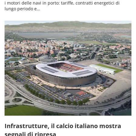
i motori delle navi in porto: tariffe, contratti energetici di
lungo periodo e…
Infrastrutture, il calcio italiano mostra
segnali di ripresa