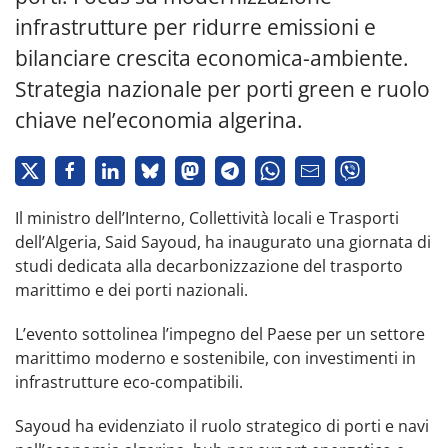
infrastrutture per ridurre emissioni e
bilanciare crescita economica-ambiente.
Strategia nazionale per porti green e ruolo
chiave nel’economia algerina.
Il ministro dell’Interno, Collettività locali e Trasporti
dell’Algeria, Said Sayoud, ha inaugurato una giornata di
studi dedicata alla decarbonizzazione del trasporto
marittimo e dei porti nazionali.
L’evento sottolinea l’impegno del Paese per un settore
marittimo moderno e sostenibile, con investimenti in
infrastrutture eco-compatibili.
Sayoud ha evidenziato il ruolo strategico di porti e navi