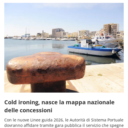
Cold ironing, nasce la mappa nazionale
delle concessioni
Con le nuove Linee guida 2026, le Autorità di Sistema Portuale
dovranno affidare tramite gara pubblica il servizio che spegne