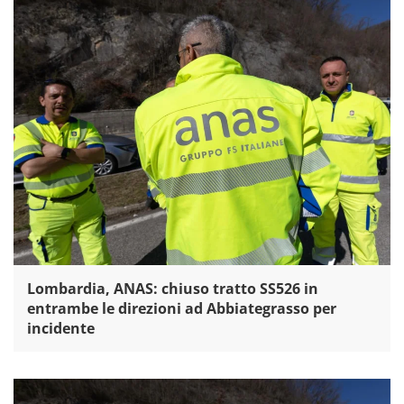
Lombardia, ANAS: chiuso tratto SS526 in
entrambe le direzioni ad Abbiategrasso per
incidente