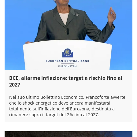
BCE, allarme inflazione: target a rischio fino al
2027
Nel suo ultimo Bollettino Economico, Francoforte avverte
che lo shock energetico deve ancora manifestarsi
totalmente sull’inflazione dell’Eurozona, destinata a
rimanere sopra il target del 2% fino al 2027.