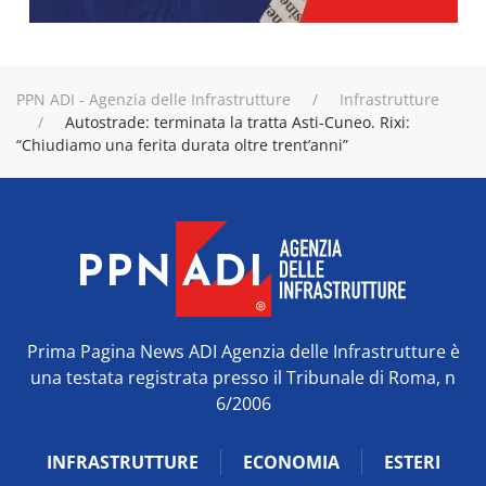
PPN ADI - Agenzia delle Infrastrutture
Infrastrutture
Autostrade: terminata la tratta Asti-Cuneo. Rixi:
“Chiudiamo una ferita durata oltre trent’anni”
Prima Pagina News ADI Agenzia delle Infrastrutture è
una testata registrata presso il Tribunale di Roma, n
6/2006
INFRASTRUTTURE
ECONOMIA
ESTERI