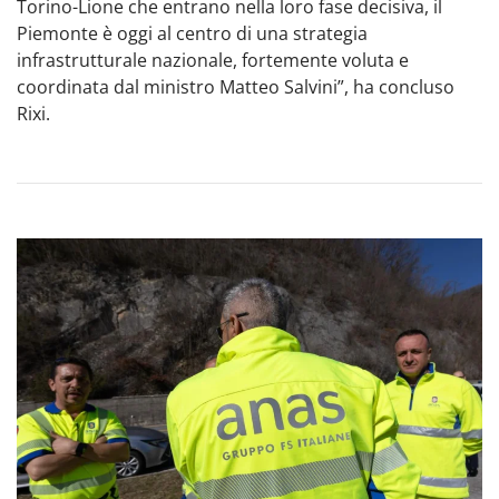
Torino-Lione che entrano nella loro fase decisiva, il
Piemonte è oggi al centro di una strategia
infrastrutturale nazionale, fortemente voluta e
coordinata dal ministro Matteo Salvini”, ha concluso
Rixi.