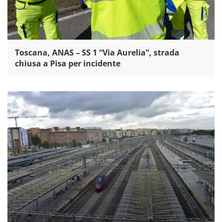
Toscana, ANAS – SS 1 “Via Aurelia”, strada
chiusa a Pisa per incidente