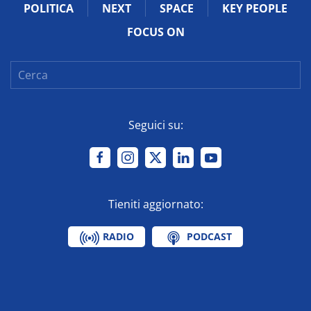
POLITICA
NEXT
SPACE
KEY PEOPLE
FOCUS ON
Seguici su:
Tieniti aggiornato:
RADIO
PODCAST