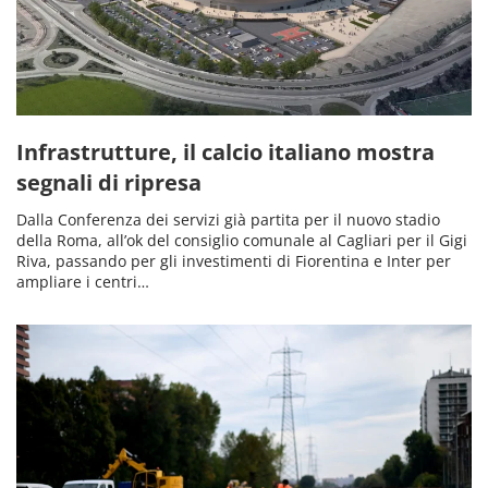
Infrastrutture, il calcio italiano mostra
segnali di ripresa
Dalla Conferenza dei servizi già partita per il nuovo stadio
della Roma, all’ok del consiglio comunale al Cagliari per il Gigi
Riva, passando per gli investimenti di Fiorentina e Inter per
ampliare i centri…