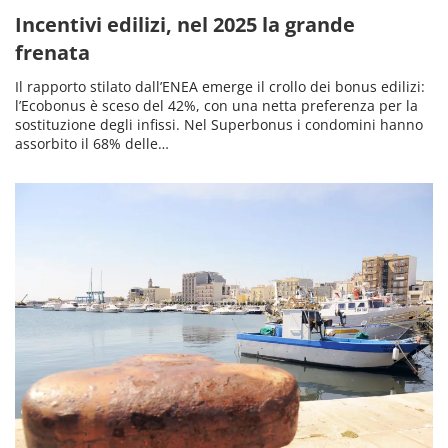
Incentivi edilizi, nel 2025 la grande
frenata
Il rapporto stilato dall’ENEA emerge il crollo dei bonus edilizi:
l’Ecobonus è sceso del 42%, con una netta preferenza per la
sostituzione degli infissi. Nel Superbonus i condomini hanno
assorbito il 68% delle…