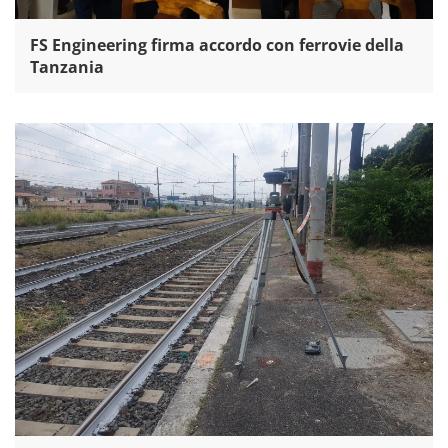
FS Engineering firma accordo con ferrovie della
Tanzania