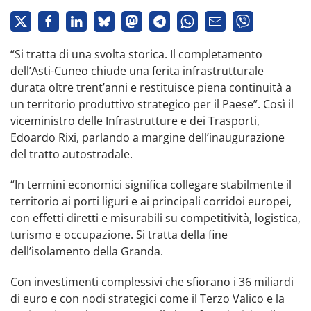
“Si tratta di una svolta storica. Il completamento
dell’Asti-Cuneo chiude una ferita infrastrutturale
durata oltre trent’anni e restituisce piena continuità a
un territorio produttivo strategico per il Paese”. Così il
viceministro delle Infrastrutture e dei Trasporti,
Edoardo Rixi, parlando a margine dell’inaugurazione
del tratto autostradale.
“In termini economici significa collegare stabilmente il
territorio ai porti liguri e ai principali corridoi europei,
con effetti diretti e misurabili su competitività, logistica,
turismo e occupazione. Si tratta della fine
dell’isolamento della Granda.
Con investimenti complessivi che sfiorano i 36 miliardi
di euro e con nodi strategici come il Terzo Valico e la