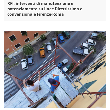
RFI, interventi di manutenzione e
potenziamento su linee Direttissima e
convenzionale Firenze-Roma