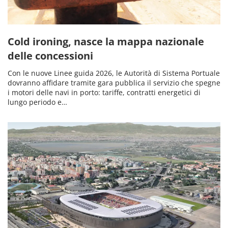
Cold ironing, nasce la mappa nazionale
delle concessioni
Con le nuove Linee guida 2026, le Autorità di Sistema Portuale
dovranno affidare tramite gara pubblica il servizio che spegne
i motori delle navi in porto: tariffe, contratti energetici di
lungo periodo e…