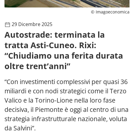
© Imagoeconomica
29 Dicembre 2025
Autostrade: terminata la
tratta Asti-Cuneo. Rixi:
“Chiudiamo una ferita durata
oltre trent’anni”
“Con investimenti complessivi per quasi 36
miliardi e con nodi strategici come il Terzo
Valico e la Torino-Lione nella loro fase
decisiva, il Piemonte è oggi al centro di una
strategia infrastrutturale nazionale, voluta
da Salvini”.