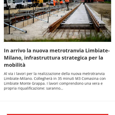
In arrivo la nuova metrotranvia Limbiate-
Milano, infrastruttura strategica per la
mobilità
Al via i lavori per la realizzazione della nuova metrotranvia
Limbiate-Milano. Collegherà in 35 minuti M3 Comasina con
Limbiate Monte Grappa. I lavori comprendono una vera e
propria riqualificazione: saranno…