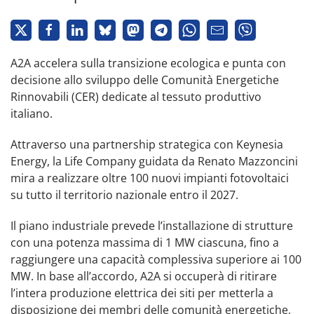
A2A accelera sulla transizione ecologica e punta con
decisione allo sviluppo delle Comunità Energetiche
Rinnovabili (CER) dedicate al tessuto produttivo
italiano.
Attraverso una partnership strategica con Keynesia
Energy, la Life Company guidata da Renato Mazzoncini
mira a realizzare oltre 100 nuovi impianti fotovoltaici
su tutto il territorio nazionale entro il 2027.
Il piano industriale prevede l’installazione di strutture
con una potenza massima di 1 MW ciascuna, fino a
raggiungere una capacità complessiva superiore ai 100
MW. In base all’accordo, A2A si occuperà di ritirare
l’intera produzione elettrica dei siti per metterla a
disposizione dei membri delle comunità energetiche,