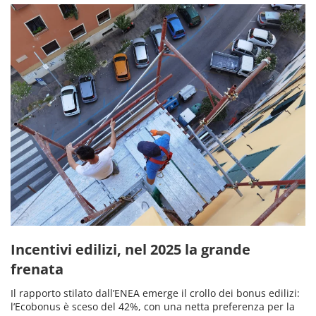
Incentivi edilizi, nel 2025 la grande
frenata
Il rapporto stilato dall’ENEA emerge il crollo dei bonus edilizi:
l’Ecobonus è sceso del 42%, con una netta preferenza per la