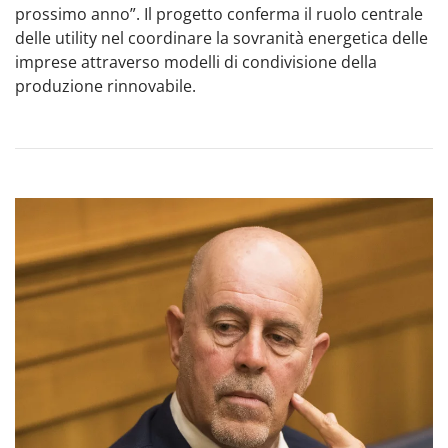
prossimo anno”. Il progetto conferma il ruolo centrale
delle utility nel coordinare la sovranità energetica delle
imprese attraverso modelli di condivisione della
produzione rinnovabile.