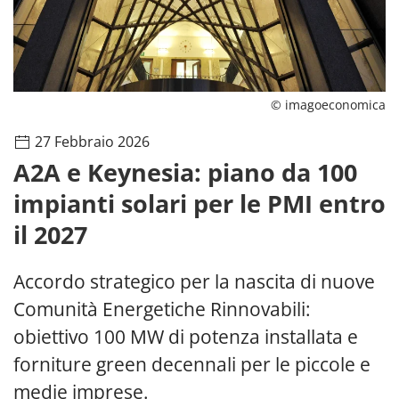
© imagoeconomica
27 Febbraio 2026
A2A e Keynesia: piano da 100
impianti solari per le PMI entro
il 2027
Accordo strategico per la nascita di nuove
Comunità Energetiche Rinnovabili:
obiettivo 100 MW di potenza installata e
forniture green decennali per le piccole e
medie imprese.