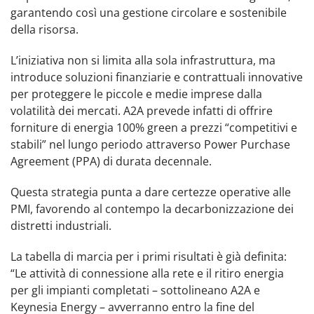
garantendo così una gestione circolare e sostenibile
della risorsa.
L’iniziativa non si limita alla sola infrastruttura, ma
introduce soluzioni finanziarie e contrattuali innovative
per proteggere le piccole e medie imprese dalla
volatilità dei mercati. A2A prevede infatti di offrire
forniture di energia 100% green a prezzi “competitivi e
stabili” nel lungo periodo attraverso Power Purchase
Agreement (PPA) di durata decennale.
Questa strategia punta a dare certezze operative alle
PMI, favorendo al contempo la decarbonizzazione dei
distretti industriali.
La tabella di marcia per i primi risultati è già definita:
“Le attività di connessione alla rete e il ritiro energia
per gli impianti completati – sottolineano A2A e
Keynesia Energy – avverranno entro la fine del