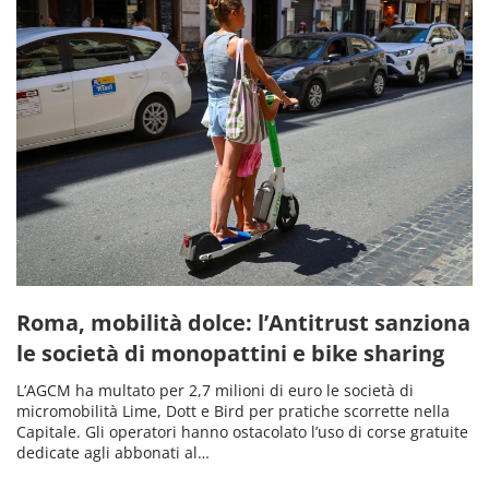
Roma, mobilità dolce: l’Antitrust sanziona
le società di monopattini e bike sharing
L’AGCM ha multato per 2,7 milioni di euro le società di
micromobilità Lime, Dott e Bird per pratiche scorrette nella
Capitale. Gli operatori hanno ostacolato l’uso di corse gratuite
dedicate agli abbonati al…