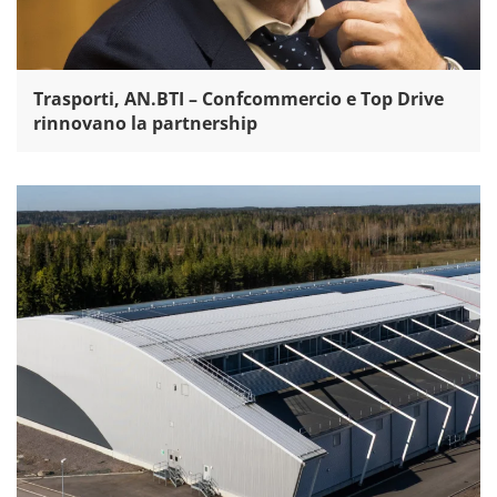
Trasporti, AN.BTI – Confcommercio e Top Drive
rinnovano la partnership