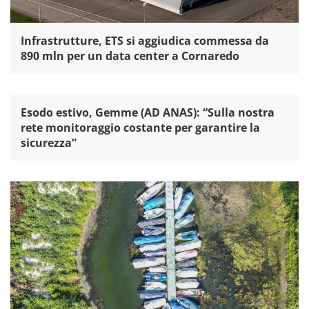
Infrastrutture, ETS si aggiudica commessa da
890 mln per un data center a Cornaredo
Esodo estivo, Gemme (AD ANAS): “Sulla nostra
rete monitoraggio costante per garantire la
sicurezza”