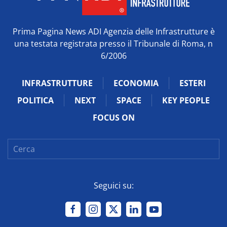
Prima Pagina News ADI Agenzia delle Infrastrutture è
una testata registrata presso il Tribunale di Roma, n
6/2006
INFRASTRUTTURE
ECONOMIA
ESTERI
POLITICA
NEXT
SPACE
KEY PEOPLE
FOCUS ON
Seguici su: