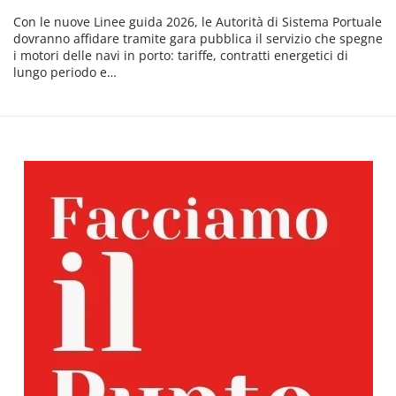
Con le nuove Linee guida 2026, le Autorità di Sistema Portuale
dovranno affidare tramite gara pubblica il servizio che spegne
i motori delle navi in porto: tariffe, contratti energetici di
lungo periodo e…