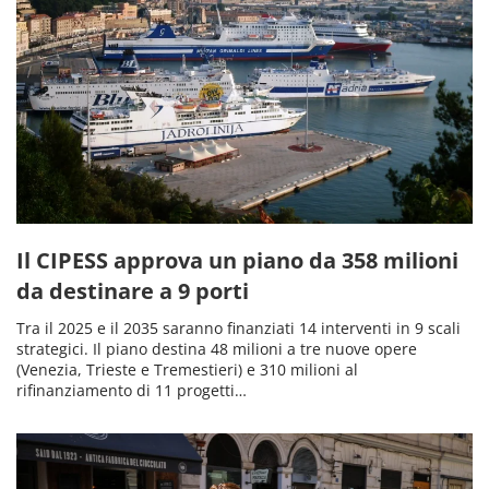
Il CIPESS approva un piano da 358 milioni
da destinare a 9 porti
Tra il 2025 e il 2035 saranno finanziati 14 interventi in 9 scali
strategici. Il piano destina 48 milioni a tre nuove opere
(Venezia, Trieste e Tremestieri) e 310 milioni al
rifinanziamento di 11 progetti…