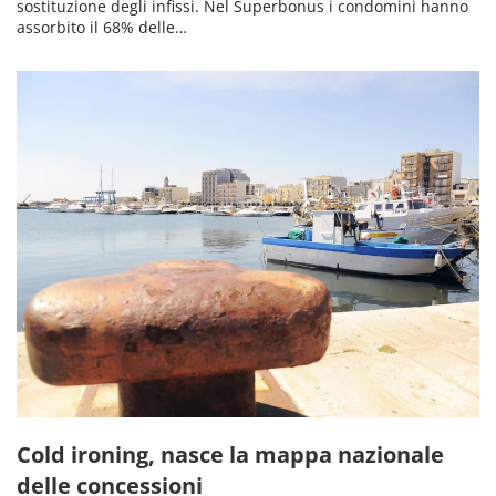
sostituzione degli infissi. Nel Superbonus i condomini hanno
assorbito il 68% delle…
Cold ironing, nasce la mappa nazionale
delle concessioni