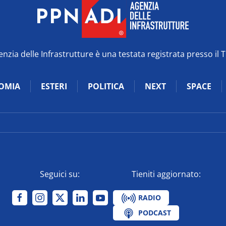
zia delle Infrastrutture è una testata registrata presso il 
OMIA
ESTERI
POLITICA
NEXT
SPACE
Seguici su:
Tieniti aggiornato:
RADIO
PODCAST