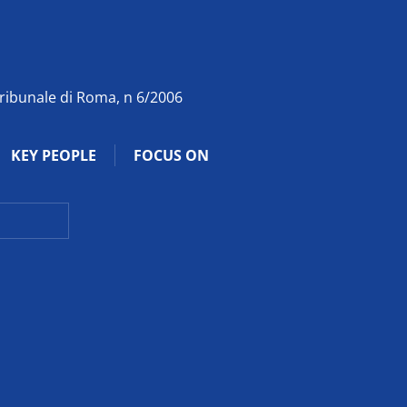
Tribunale di Roma, n 6/2006
KEY PEOPLE
FOCUS ON