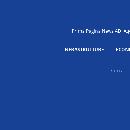
Prima Pagina News ADI Agen
INFRASTRUTTURE
ECON