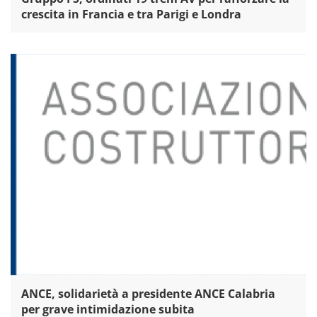
crescita in Francia e tra Parigi e Londra
ANCE, solidarietà a presidente ANCE Calabria
per grave intimidazione subita