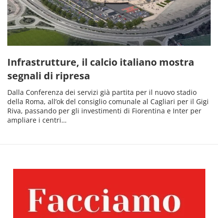
Infrastrutture, il calcio italiano mostra
segnali di ripresa
Dalla Conferenza dei servizi già partita per il nuovo stadio
della Roma, all’ok del consiglio comunale al Cagliari per il Gigi
Riva, passando per gli investimenti di Fiorentina e Inter per
ampliare i centri…