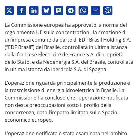
La Commissione europea ha approvato, a norma del
regolamento UE sulle concentrazioni, la creazione di
un’impresa comune da parte di EDF Brasil Holding S.A.
(“EDF Brasil”) del Brasile, controllata in ultima istanza
dalla francese Électricité de France S.A. di proprietà
dello Stato, e da Neoenergia S.A. del Brasile, controllata
in ultima istanza da Iberdrola S.A. di Spagna.
L’operazione riguarda principalmente la produzione e
la trasmissione di energia idroelettrica in Brasile. La
Commissione ha concluso che l’operazione notificata
non desta preoccupazioni sotto il profilo della
concorrenza, dato l’impatto limitato sullo Spazio
economico europeo.
L’operazione notificata è stata esaminata nell’ambito