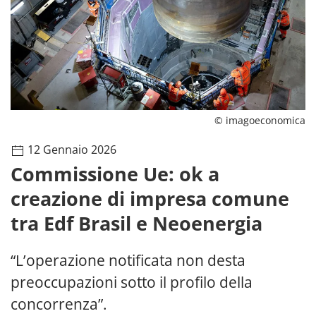
© imagoeconomica
12 Gennaio 2026
Commissione Ue: ok a
creazione di impresa comune
tra Edf Brasil e Neoenergia
“L’operazione notificata non desta
preoccupazioni sotto il profilo della
concorrenza”.