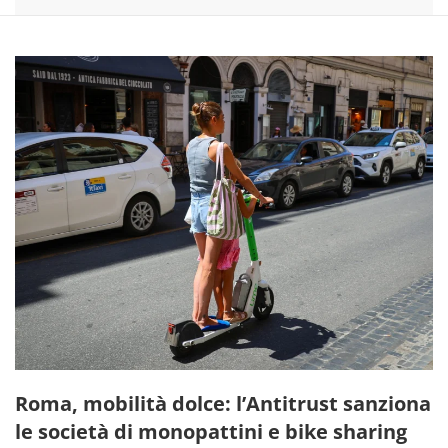
Roma, mobilità dolce: l’Antitrust sanziona
le società di monopattini e bike sharing