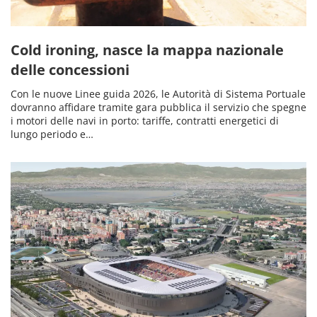
Cold ironing, nasce la mappa nazionale
delle concessioni
Con le nuove Linee guida 2026, le Autorità di Sistema Portuale
dovranno affidare tramite gara pubblica il servizio che spegne
i motori delle navi in porto: tariffe, contratti energetici di
lungo periodo e…