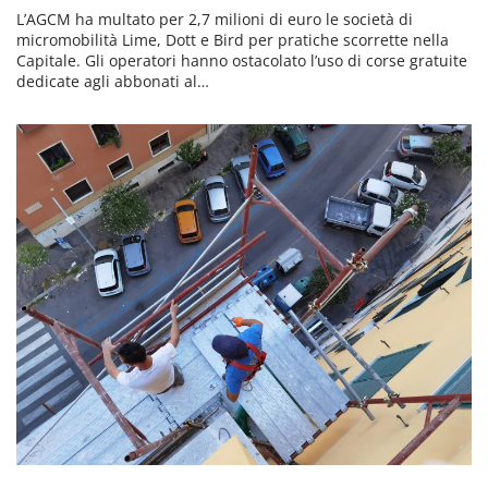
L’AGCM ha multato per 2,7 milioni di euro le società di
micromobilità Lime, Dott e Bird per pratiche scorrette nella
Capitale. Gli operatori hanno ostacolato l’uso di corse gratuite
dedicate agli abbonati al…