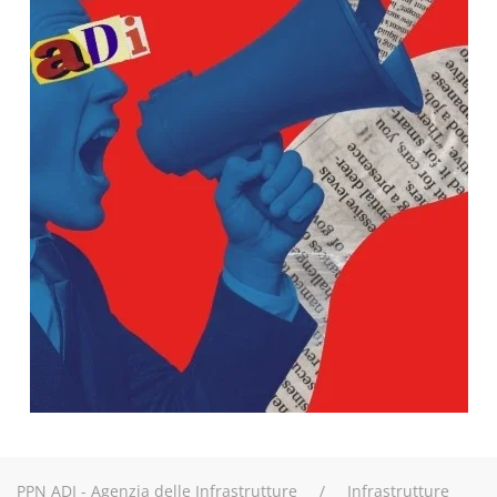
PPN ADI - Agenzia delle Infrastrutture
Infrastrutture