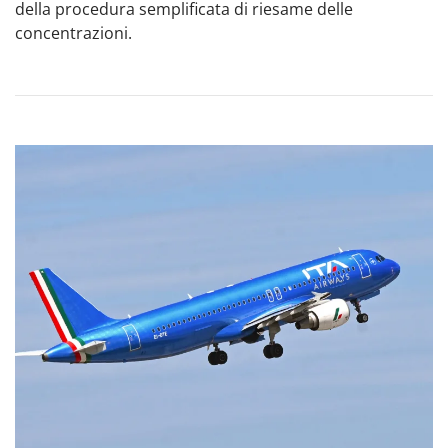
della procedura semplificata di riesame delle
concentrazioni.