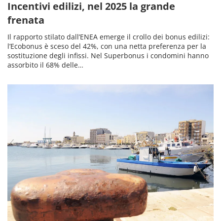
Incentivi edilizi, nel 2025 la grande
frenata
Il rapporto stilato dall’ENEA emerge il crollo dei bonus edilizi:
l’Ecobonus è sceso del 42%, con una netta preferenza per la
sostituzione degli infissi. Nel Superbonus i condomini hanno
assorbito il 68% delle…