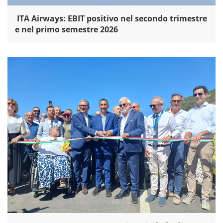
ITA Airways: EBIT positivo nel secondo trimestre
e nel primo semestre 2026