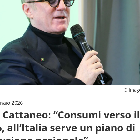
© Imag
naio 2026
, Cattaneo: “Consumi verso il
 all’Italia serve un piano di