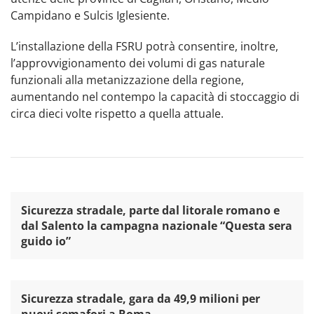
Campidano e Sulcis Iglesiente.
L’installazione della FSRU potrà consentire, inoltre,
l’approvvigionamento dei volumi di gas naturale
funzionali alla metanizzazione della regione,
aumentando nel contempo la capacità di stoccaggio di
circa dieci volte rispetto a quella attuale.
Sicurezza stradale, parte dal litorale romano e
dal Salento la campagna nazionale “Questa sera
guido io”
Sicurezza stradale, gara da 49,9 milioni per
nuovi semafori a Roma