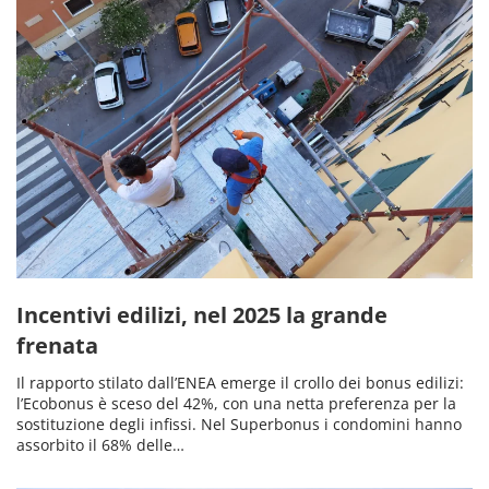
Incentivi edilizi, nel 2025 la grande
frenata
Il rapporto stilato dall’ENEA emerge il crollo dei bonus edilizi:
l’Ecobonus è sceso del 42%, con una netta preferenza per la
sostituzione degli infissi. Nel Superbonus i condomini hanno
assorbito il 68% delle…