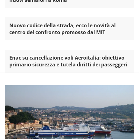
Nuovo codice della strada, ecco le novità al
centro del confronto promosso dal MIT
Enac su cancellazione voli Aeroitalia: obiettivo
primario sicurezza e tutela diritti dei passeggeri