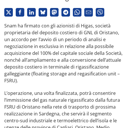
Snam ha firmato con gli azionisti di Higas, società
proprietaria del deposito costiero di GNL di Oristano,
un accordo per l’avvio di un periodo di analisi e
negoziazione in esclusiva in relazione alla possibile
acquisizione del 100% del capitale sociale della Società,
nonché all’ampliamento e alla conversione dell’attuale
deposito costiero in terminale di rigassificazione
galleggiante (floating storage and regasification unit –
FSRU).
L’operazione, una volta finalizzata, potrà consentire
l’immissione del gas naturale rigassificato dalla futura
FSRU di Oristano nella rete di trasporto di prossima
realizzazione in Sardegna, che servirà il segmento
centro-sud industriale e termoelettrico dell’isola e le
utenze delle province di Cagliari, Oristano, Medio