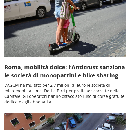
Roma, mobilità dolce: l’Antitrust sanziona
le società di monopattini e bike sharing
L’AGCM ha multato per 2,7 milioni di euro le società di
micromobilità Lime, Dott e Bird per pratiche scorrette nella
Capitale. Gli operatori hanno ostacolato l’uso di corse gratuite
dedicate agli abbonati al…