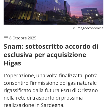
© imagoeconomica
8 Ottobre 2025
Snam: sottoscritto accordo di
esclusiva per acquisizione
Higas
L’operazione, una volta finalizzata, potrà
consentire l’immissione del gas naturale
rigassificato dalla futura Fsru di Oristano
nella rete di trasporto di prossima
realizzazione in Sardegna.