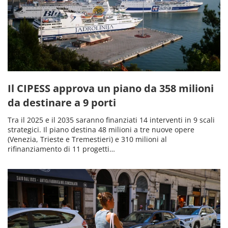
Il CIPESS approva un piano da 358 milioni
da destinare a 9 porti
Tra il 2025 e il 2035 saranno finanziati 14 interventi in 9 scali
strategici. Il piano destina 48 milioni a tre nuove opere
(Venezia, Trieste e Tremestieri) e 310 milioni al
rifinanziamento di 11 progetti…