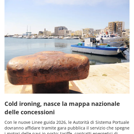
Cold ironing, nasce la mappa nazionale
delle concessioni
Con le nuove Linee guida 2026, le Autorità di Sistema Portuale
dovranno affidare tramite gara pubblica il servizio che spegne
i motori delle navi in porto: tariffe, contratti energetici di