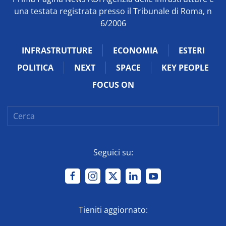
una testata registrata presso il Tribunale di Roma, n
6/2006
INFRASTRUTTURE
ECONOMIA
ESTERI
POLITICA
NEXT
SPACE
KEY PEOPLE
FOCUS ON
Seguici su:
Tieniti aggiornato: