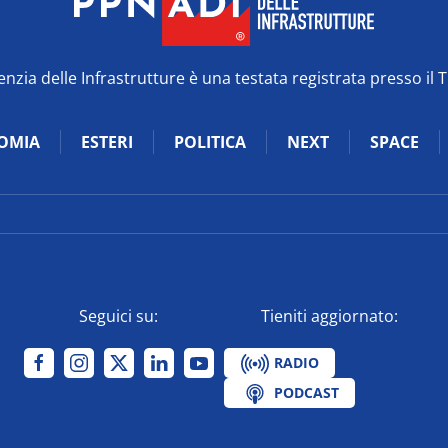
zia delle Infrastrutture è una testata registrata presso il 
OMIA
ESTERI
POLITICA
NEXT
SPACE
Seguici su:
Tieniti aggiornato:
RADIO
PODCAST