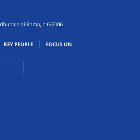
Tribunale di Roma, n 6/2006
KEY PEOPLE
FOCUS ON