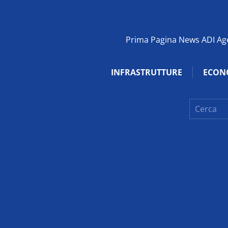
Prima Pagina News ADI Agen
INFRASTRUTTURE
ECON