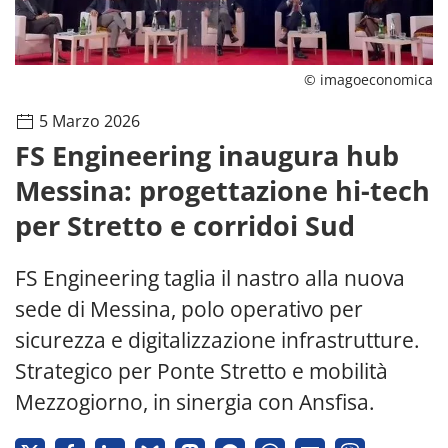
© imagoeconomica
5 Marzo 2026
FS Engineering inaugura hub
Messina: progettazione hi-tech
per Stretto e corridoi Sud
FS Engineering taglia il nastro alla nuova
sede di Messina, polo operativo per
sicurezza e digitalizzazione infrastrutture.
Strategico per Ponte Stretto e mobilità
Mezzogiorno, in sinergia con Ansfisa.