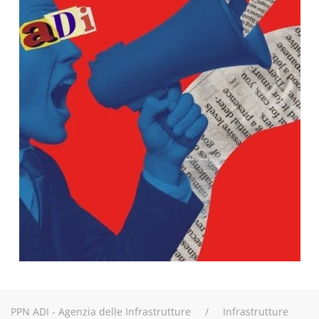
PPN ADI - Agenzia delle Infrastrutture
Infrastrutture