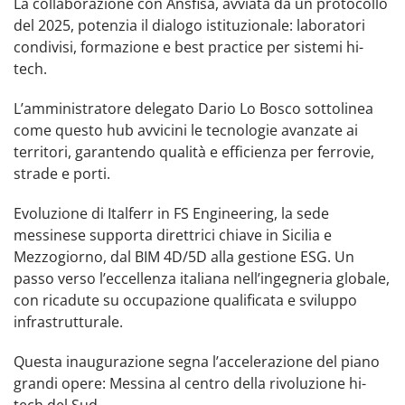
La collaborazione con Ansfisa, avviata da un protocollo
del 2025, potenzia il dialogo istituzionale: laboratori
condivisi, formazione e best practice per sistemi hi-
tech.
L’amministratore delegato Dario Lo Bosco sottolinea
come questo hub avvicini le tecnologie avanzate ai
territori, garantendo qualità e efficienza per ferrovie,
strade e porti.
Evoluzione di Italferr in FS Engineering, la sede
messinese supporta direttrici chiave in Sicilia e
Mezzogiorno, dal BIM 4D/5D alla gestione ESG. Un
passo verso l’eccellenza italiana nell’ingegneria globale,
con ricadute su occupazione qualificata e sviluppo
infrastrutturale.
Questa inaugurazione segna l’accelerazione del piano
grandi opere: Messina al centro della rivoluzione hi-
tech del Sud.