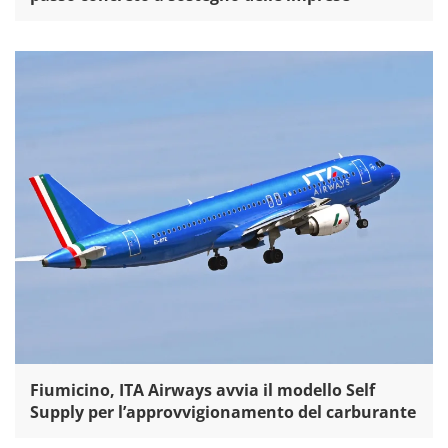
Fiumicino, ITA Airways avvia il modello Self
Supply per l’approvvigionamento del carburante