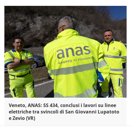
Veneto, ANAS: SS 434, conclusi i lavori su linee
elettriche tra svincoli di San Giovanni Lupatoto
e Zevio (VR)