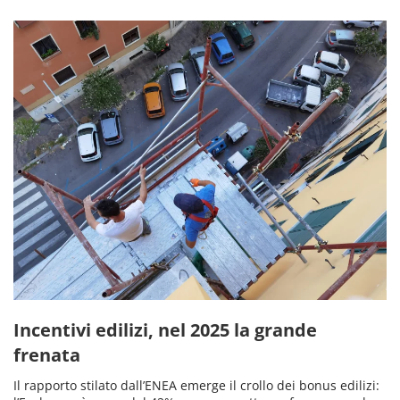
Incentivi edilizi, nel 2025 la grande
frenata
Il rapporto stilato dall’ENEA emerge il crollo dei bonus edilizi: