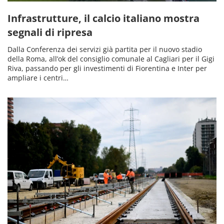
Infrastrutture, il calcio italiano mostra
segnali di ripresa
Dalla Conferenza dei servizi già partita per il nuovo stadio
della Roma, all’ok del consiglio comunale al Cagliari per il Gigi
Riva, passando per gli investimenti di Fiorentina e Inter per
ampliare i centri…