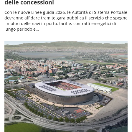
delle concessioni
Con le nuove Linee guida 2026, le Autorità di Sistema Portuale
dovranno affidare tramite gara pubblica il servizio che spegne
i motori delle navi in porto: tariffe, contratti energetici di
lungo periodo e…