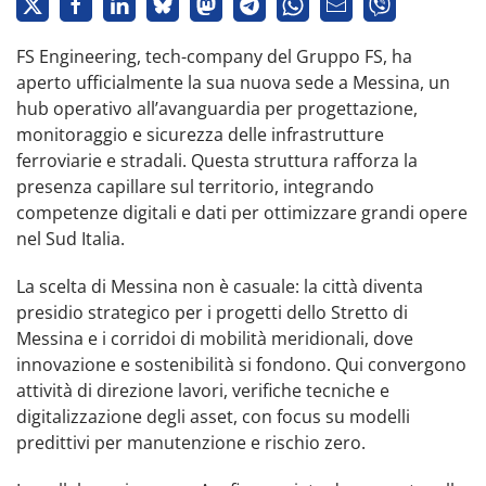
FS Engineering, tech-company del Gruppo FS, ha
aperto ufficialmente la sua nuova sede a Messina, un
hub operativo all’avanguardia per progettazione,
monitoraggio e sicurezza delle infrastrutture
ferroviarie e stradali. Questa struttura rafforza la
presenza capillare sul territorio, integrando
competenze digitali e dati per ottimizzare grandi opere
nel Sud Italia.
La scelta di Messina non è casuale: la città diventa
presidio strategico per i progetti dello Stretto di
Messina e i corridoi di mobilità meridionali, dove
innovazione e sostenibilità si fondono. Qui convergono
attività di direzione lavori, verifiche tecniche e
digitalizzazione degli asset, con focus su modelli
predittivi per manutenzione e rischio zero.