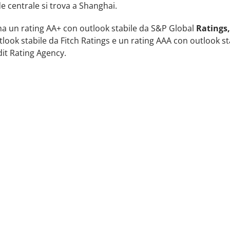
e centrale si trova a Shanghai.
ha un rating AA+ con outlook stabile da S&P Global
Ratings,
look stabile da Fitch Ratings e un rating AAA con outlook st
it Rating Agency.