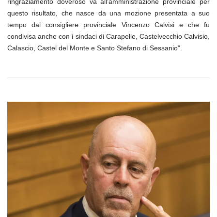
ringraziamento doveroso va all’amministrazione provinciale per
questo risultato, che nasce da una mozione presentata a suo
tempo dal consigliere provinciale Vincenzo Calvisi e che fu
condivisa anche con i sindaci di Carapelle, Castelvecchio Calvisio,
Calascio, Castel del Monte e Santo Stefano di Sessanio”.