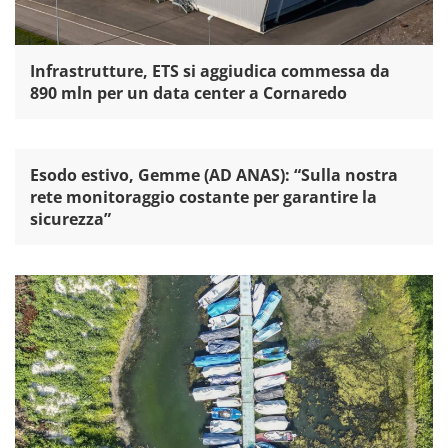
Infrastrutture, ETS si aggiudica commessa da
890 mln per un data center a Cornaredo
Esodo estivo, Gemme (AD ANAS): “Sulla nostra
rete monitoraggio costante per garantire la
sicurezza”