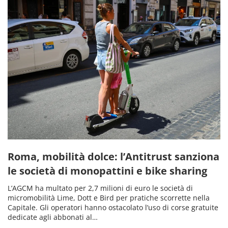
Roma, mobilità dolce: l’Antitrust sanziona
le società di monopattini e bike sharing
L’AGCM ha multato per 2,7 milioni di euro le società di
micromobilità Lime, Dott e Bird per pratiche scorrette nella
Capitale. Gli operatori hanno ostacolato l’uso di corse gratuite
dedicate agli abbonati al…