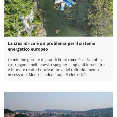
La crisi idrica è un problema per il sistema
energetico europeo
Le minime portate di grandi fiumi come Po e Danubio
costringono molti paesi a spegnere impianti idroelettrici
e fermare reattori nucleari privi del raffreddamento
necessario. Mentre la domanda di elettricità…