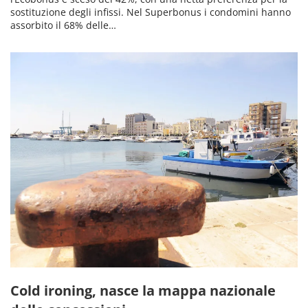
sostituzione degli infissi. Nel Superbonus i condomini hanno
assorbito il 68% delle…
Cold ironing, nasce la mappa nazionale