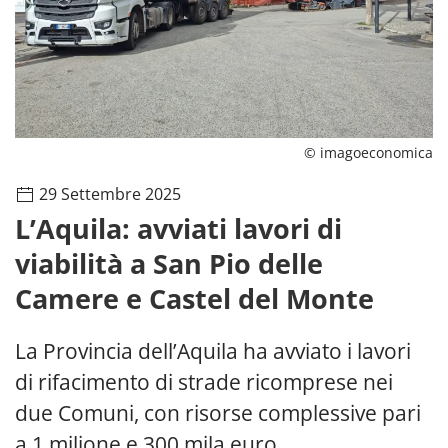
© imagoeconomica
29 Settembre 2025
L’Aquila: avviati lavori di
viabilità a San Pio delle
Camere e Castel del Monte
La Provincia dell’Aquila ha avviato i lavori
di rifacimento di strade ricomprese nei
due Comuni, con risorse complessive pari
a 1 milione e 300 mila euro.