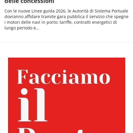
delle concessioni
Con le nuove Linee guida 2026, le Autorità di Sistema Portuale
dovranno affidare tramite gara pubblica il servizio che spegne
i motori delle navi in porto: tariffe, contratti energetici di
lungo periodo e…