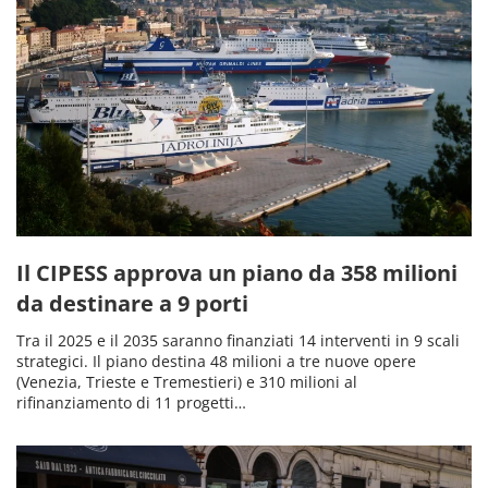
Il CIPESS approva un piano da 358 milioni
da destinare a 9 porti
Tra il 2025 e il 2035 saranno finanziati 14 interventi in 9 scali
strategici. Il piano destina 48 milioni a tre nuove opere
(Venezia, Trieste e Tremestieri) e 310 milioni al
rifinanziamento di 11 progetti…