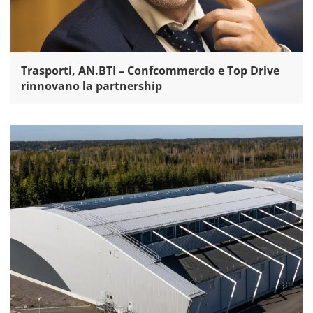
Trasporti, AN.BTI – Confcommercio e Top Drive
rinnovano la partnership