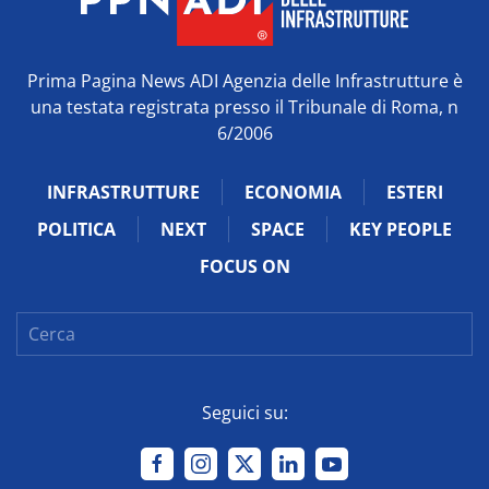
Prima Pagina News ADI Agenzia delle Infrastrutture è
una testata registrata presso il Tribunale di Roma, n
6/2006
INFRASTRUTTURE
ECONOMIA
ESTERI
POLITICA
NEXT
SPACE
KEY PEOPLE
FOCUS ON
Seguici su: