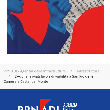
PPN ADI - Agenzia delle Infrastrutture
Infrastrutture
L’Aquila: avviati lavori di viabilità a San Pio delle
Camere e Castel del Monte