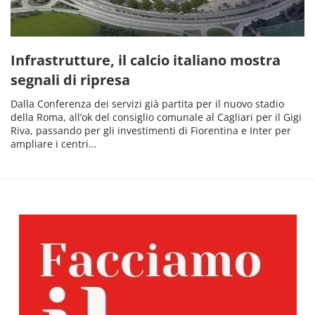
Infrastrutture, il calcio italiano mostra
segnali di ripresa
Dalla Conferenza dei servizi già partita per il nuovo stadio
della Roma, all’ok del consiglio comunale al Cagliari per il Gigi
Riva, passando per gli investimenti di Fiorentina e Inter per
ampliare i centri…