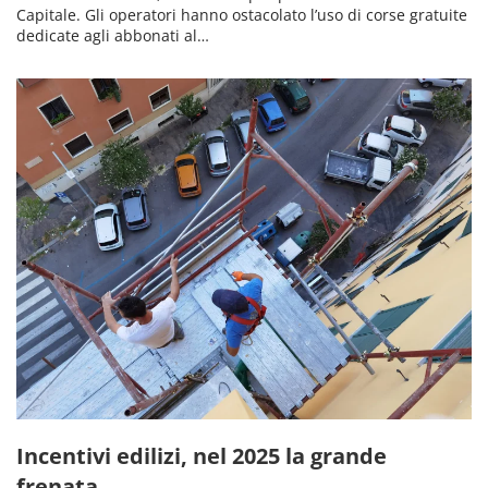
Capitale. Gli operatori hanno ostacolato l’uso di corse gratuite
dedicate agli abbonati al…
Incentivi edilizi, nel 2025 la grande
frenata