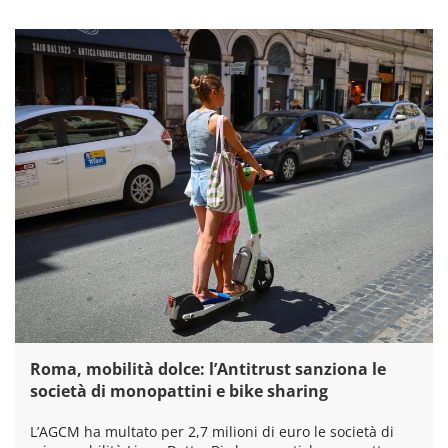
Roma, mobilità dolce: l’Antitrust sanziona le
società di monopattini e bike sharing
L’AGCM ha multato per 2,7 milioni di euro le società di