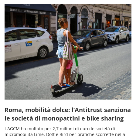
Roma, mobilità dolce: l’Antitrust sanziona
le società di monopattini e bike sharing
L’AGCM ha multato per 2,7 milioni di euro le società di
micromobilità Lime, Dott e Bird per pratiche scorrette nella