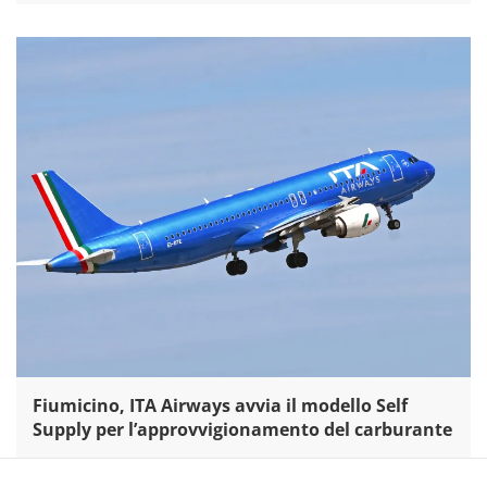
Fiumicino, ITA Airways avvia il modello Self
Supply per l’approvvigionamento del carburante