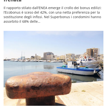
Il rapporto stilato dall’ENEA emerge il crollo dei bonus edilizi:
l’Ecobonus è sceso del 42%, con una netta preferenza per la
sostituzione degli infissi. Nel Superbonus i condomini hanno
assorbito il 68% delle…