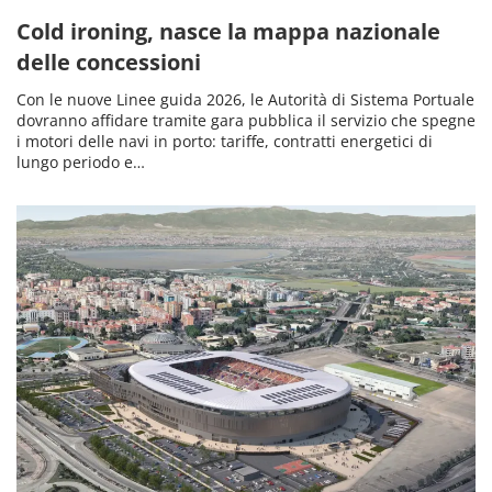
Cold ironing, nasce la mappa nazionale
delle concessioni
Con le nuove Linee guida 2026, le Autorità di Sistema Portuale
dovranno affidare tramite gara pubblica il servizio che spegne
i motori delle navi in porto: tariffe, contratti energetici di
lungo periodo e…