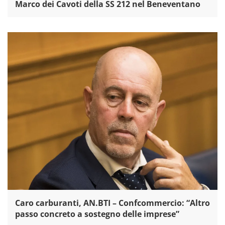
Marco dei Cavoti della SS 212 nel Beneventano
Caro carburanti, AN.BTI – Confcommercio: “Altro
passo concreto a sostegno delle imprese”