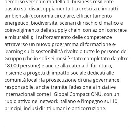
percorso verso un modello di business resiliente
basato sul disaccoppiamento tra crescita e impatti
ambientali (economia circolare, efficientamento
energetico, biodiversità, scenari di rischio climatico e
coinvolgimento della supply chain, con azioni concrete
e misurabili); il rafforzamento delle competenze
attraverso un nuovo programma di formazione e-
learning sulla sostenibilità rivolto a tutte le persone del
Gruppo (che in soli sei mesi è stato completato da oltre
18.000 persone) e anche alla catena di fornitura,
insieme a progetti di impatto sociale dedicati alle
comunità locali; la prosecuzione di una governance
responsabile, anche tramite l’adesione a iniziative
internazionali come il Global Compact ONU, con un
ruolo attivo nel network italiano e l’impegno sui 10
principi, inclusi diritti umani e anticorruzione.