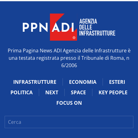
Prima Pagina News ADI Agenzia delle Infrastrutture è
una testata registrata presso il Tribunale di Roma, n
6/2006
INFRASTRUTTURE
ECONOMIA
ESTERI
POLITICA
NEXT
SPACE
KEY PEOPLE
FOCUS ON