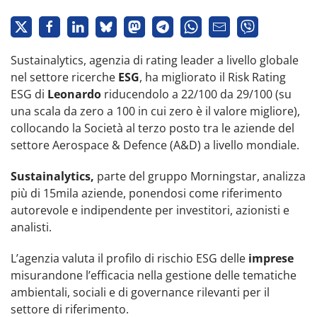
Sustainalytics, agenzia di rating leader a livello globale
nel settore ricerche
ESG
, ha migliorato il Risk Rating
ESG di
Leonardo
riducendolo a 22/100 da 29/100 (su
una scala da zero a 100 in cui zero è il valore migliore),
collocando la Società al terzo posto tra le aziende del
settore Aerospace & Defence (A&D) a livello mondiale.
Sustainalytics,
parte del gruppo Morningstar, analizza
più di 15mila aziende, ponendosi come riferimento
autorevole e indipendente per investitori, azionisti e
analisti.
L’agenzia valuta il profilo di rischio ESG delle
imprese
misurandone l’efficacia nella gestione delle tematiche
ambientali, sociali e di governance rilevanti per il
settore di riferimento.