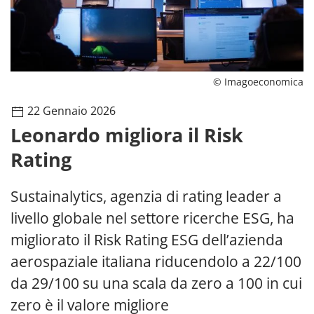
© Imagoeconomica
22 Gennaio 2026
Leonardo migliora il Risk
Rating
Sustainalytics, agenzia di rating leader a
livello globale nel settore ricerche ESG, ha
migliorato il Risk Rating ESG dell’azienda
aerospaziale italiana riducendolo a 22/100
da 29/100 su una scala da zero a 100 in cui
zero è il valore migliore