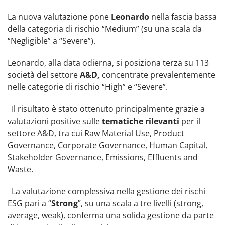
La nuova valutazione pone
Leonardo
nella fascia bassa
della categoria di rischio “Medium” (su una scala da
“Negligible” a “Severe”).
Leonardo, alla data odierna, si posiziona terza su 113
società del settore
A&D,
concentrate prevalentemente
nelle categorie di rischio “High” e “Severe”.
Il risultato è stato ottenuto principalmente grazie a
valutazioni positive sulle
tematiche rilevanti
per il
settore A&D, tra cui Raw Material Use, Product
Governance, Corporate Governance, Human Capital,
Stakeholder Governance, Emissions, Effluents and
Waste.
La valutazione complessiva nella gestione dei rischi
ESG pari a “
Strong
”, su una scala a tre livelli (strong,
average, weak), conferma una solida gestione da parte