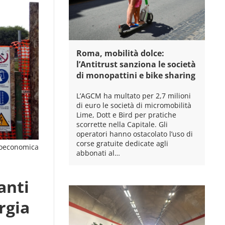
Roma, mobilità dolce:
l’Antitrust sanziona le società
di monopattini e bike sharing
L’AGCM ha multato per 2,7 milioni
di euro le società di micromobilità
Lime, Dott e Bird per pratiche
scorrette nella Capitale. Gli
operatori hanno ostacolato l’uso di
corse gratuite dedicate agli
oeconomica
abbonati al…
anti
rgia