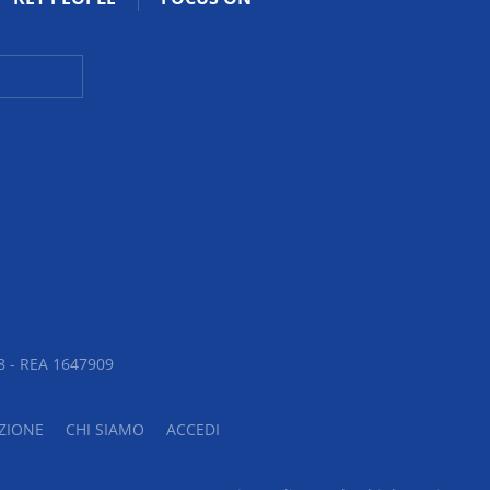
 - REA 1647909
ZIONE
CHI SIAMO
ACCEDI