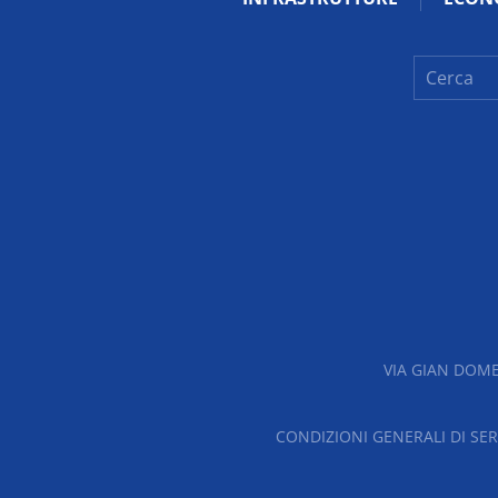
VIA GIAN DOME
CONDIZIONI GENERALI DI SER