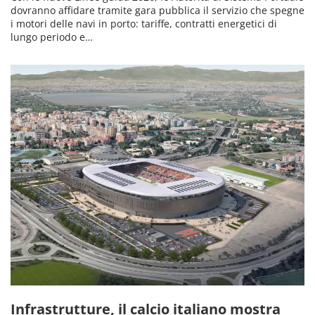
dovranno affidare tramite gara pubblica il servizio che spegne
i motori delle navi in porto: tariffe, contratti energetici di
lungo periodo e…
Infrastrutture, il calcio italiano mostra