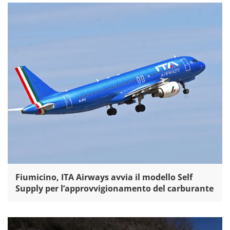
Fiumicino, ITA Airways avvia il modello Self
Supply per l’approvvigionamento del carburante