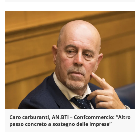
Caro carburanti, AN.BTI – Confcommercio: “Altro
passo concreto a sostegno delle imprese”