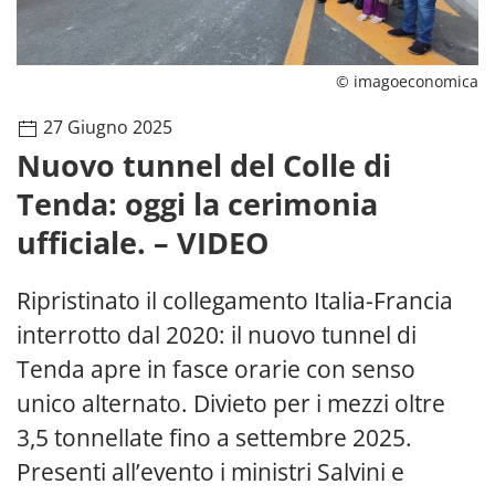
© imagoeconomica
27 Giugno 2025
Nuovo tunnel del Colle di
Tenda: oggi la cerimonia
ufficiale. – VIDEO
Ripristinato il collegamento Italia-Francia
interrotto dal 2020: il nuovo tunnel di
Tenda apre in fasce orarie con senso
unico alternato. Divieto per i mezzi oltre
3,5 tonnellate fino a settembre 2025.
Presenti all’evento i ministri Salvini e