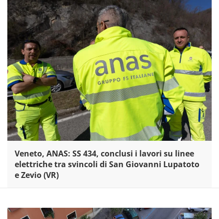
Veneto, ANAS: SS 434, conclusi i lavori su linee
elettriche tra svincoli di San Giovanni Lupatoto
e Zevio (VR)