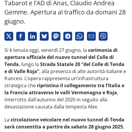
Tabarot e l’AD di Anas, Claudio Andrea
Gemme. Apertura al traffico da domani 28
giugno.
Si è tenuta oggi, venerdì 27 giugno, la
cerimonia di
apertura ufficiale del nuovo tunnel del Colle di
Tenda
, lungo la
Strada Statale 20 “del Colle di Tenda
e di Valle Roja”
, alla presenza di alte autorità italiane e
francesi. L’opera rappresenta un’infrastruttura
strategica che
ripristina il collegamento tra l’Italia e
la Francia attraverso le valli Vermenagna e Roja
,
interrotto dall’autunno del 2020 in seguito alla
devastazione causata dalla tempesta Alex.
La
circolazione veicolare nel nuovo tunnel di Tenda
sarà consentita a partire da sabato 28 giugno 2025
,