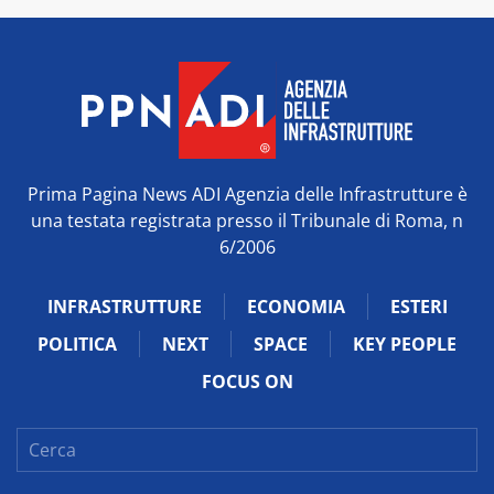
Prima Pagina News ADI Agenzia delle Infrastrutture è
una testata registrata presso il Tribunale di Roma, n
6/2006
INFRASTRUTTURE
ECONOMIA
ESTERI
POLITICA
NEXT
SPACE
KEY PEOPLE
FOCUS ON