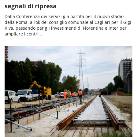
segnali di ripresa
Dalla Conferenza dei servizi già partita per il nuovo stadio
della Roma, all’ok del consiglio comunale al Cagliari per il Gigi
Riva, passando per gli investimenti di Fiorentina e Inter per
ampliare i centri…