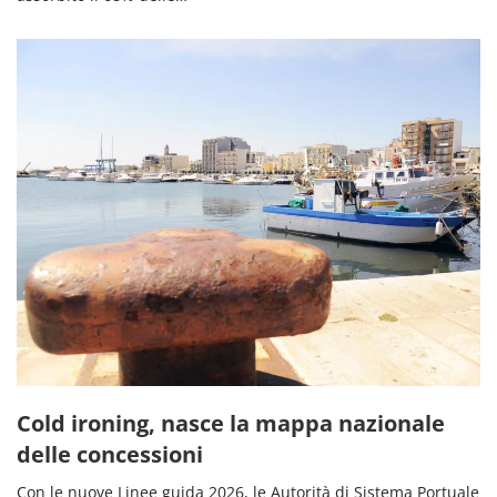
Cold ironing, nasce la mappa nazionale
delle concessioni
Con le nuove Linee guida 2026, le Autorità di Sistema Portuale