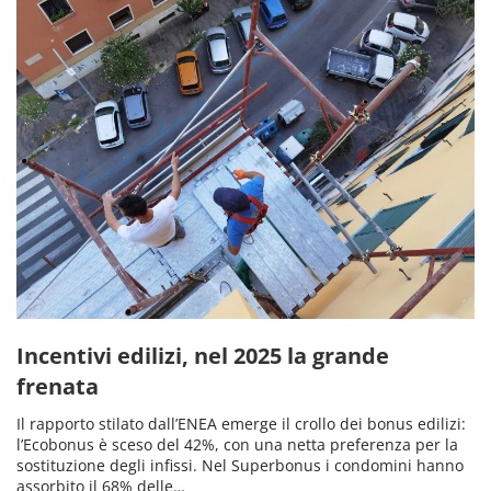
Incentivi edilizi, nel 2025 la grande
frenata
Il rapporto stilato dall’ENEA emerge il crollo dei bonus edilizi:
l’Ecobonus è sceso del 42%, con una netta preferenza per la
sostituzione degli infissi. Nel Superbonus i condomini hanno
assorbito il 68% delle…