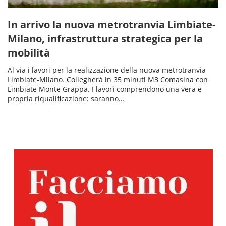
In arrivo la nuova metrotranvia Limbiate-
Milano, infrastruttura strategica per la
mobilità
Al via i lavori per la realizzazione della nuova metrotranvia
Limbiate-Milano. Collegherà in 35 minuti M3 Comasina con
Limbiate Monte Grappa. I lavori comprendono una vera e
propria riqualificazione: saranno…